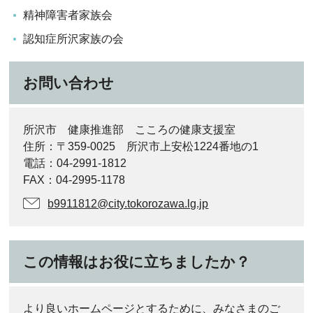
精神障害者家族会
認知症所沢家族の会
お問い合わせ
所沢市 健康推進部 こころの健康支援室
住所：〒359-0025 所沢市上安松1224番地の1
電話：04-2991-1812
FAX：04-2995-1178
b9911812@city.tokorozawa.lg.jp
この情報はお役に立ちましたか？
より良いホームページとするために、みなさまのご