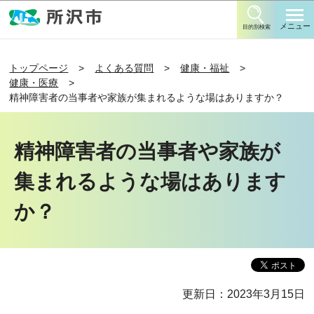
このページの本文へ移動
メニュー
目的別検索
トップページ
よくある質問
健康・福祉
健康・医療
精神障害者の当事者や家族が集まれるような場はありますか？
精神障害者の当事者や家族が
集まれるような場はあります
か？
更新日：2023年3月15日