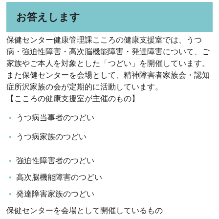
お答えします
保健センター健康管理課こころの健康支援室では、うつ
病・強迫性障害・高次脳機能障害・発達障害について、ご
家族やご本人を対象とした「つどい」を開催しています。
また保健センターを会場として、精神障害者家族会・認知
症所沢家族の会が定期的に活動しています。
【こころの健康支援室が主催のもの】
うつ病当事者のつどい
うつ病家族のつどい
強迫性障害者のつどい
高次脳機能障害のつどい
発達障害家族のつどい
保健センターを会場として開催しているもの