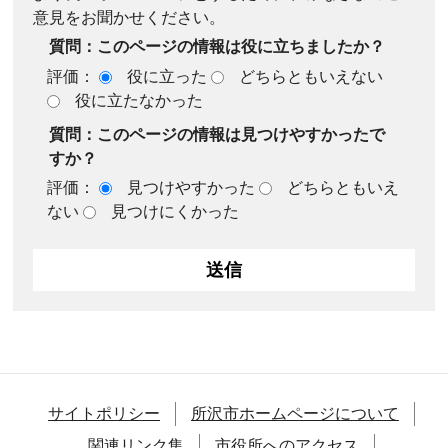
意見をお聞かせください。
質問：このページの情報は役に立ちましたか？
評価：
役に立った
どちらともいえない
役に立たなかった
質問：このページの情報は見つけやすかったで
すか？
評価：
見つけやすかった
どちらともいえ
ない
見つけにくかった
サイトポリシー
所沢市ホームページについて
関連リンク集
市役所へのアクセス