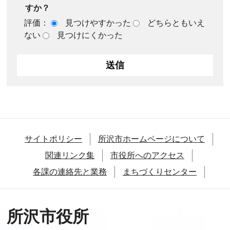
すか？
評価：
見つけやすかった
どちらともいえ
ない
見つけにくかった
サイトポリシー
所沢市ホームページについて
関連リンク集
市役所へのアクセス
各課の連絡先と業務
まちづくりセンター
所沢市役所