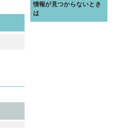
情報が見つからないとき
は