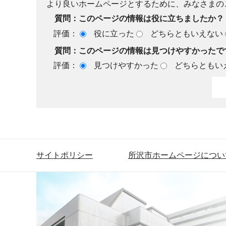
より良いホームページとするために、みなさまの
質問：このページの情報は役に立ちましたか？
評価：
役に立った
どちらともいえない
質問：このページの情報は見つけやすかったで
評価：
見つけやすかった
どちらともい
サイトポリシー
所沢市ホームページについ