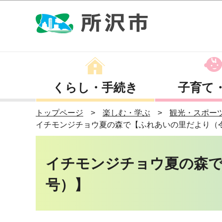
くらし・手続き
子育て
トップページ
楽しむ・学ぶ
観光・スポー
イチモンジチョウ夏の森で【ふれあいの里だより（
イチモンジチョウ夏の森で
号）】