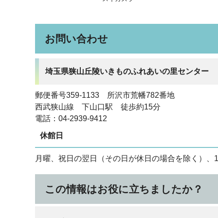
お問い合わせ
埼玉県狭山丘陵いきものふれあいの里センター
郵便番号359-1133 所沢市荒幡782番地
西武狭山線 下山口駅 徒歩約15分
電話：04‐2939‐9412
休館日
月曜、祝日の翌日（その日が休日の場合を除く）、12
この情報はお役に立ちましたか？