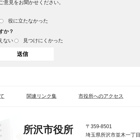
ご意見をお聞かせください。
役に立たなかった
すか？
えない
見つけにくかった
て
関連リンク集
市役所へのアクセス
〒359-8501
所沢市役所
埼玉県所沢市並木一丁