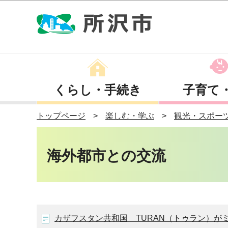
くらし・手続き
子育て
トップページ
楽しむ・学ぶ
観光・スポー
海外都市との交流
カザフスタン共和国 TURAN（トゥラン）が