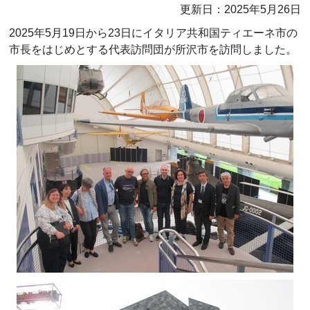
更新日：2025年5月26日
2025年5月19日から23日にイタリア共和国ティエーネ市の
市長をはじめとする代表訪問団が所沢市を訪問しました。