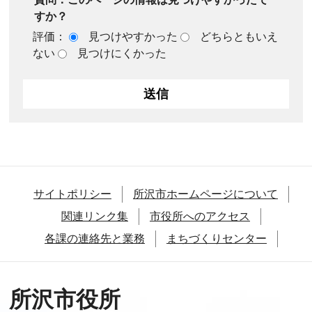
すか？
評価：
見つけやすかった
どちらともいえ
ない
見つけにくかった
サイトポリシー
所沢市ホームページについて
関連リンク集
市役所へのアクセス
各課の連絡先と業務
まちづくりセンター
所沢市役所