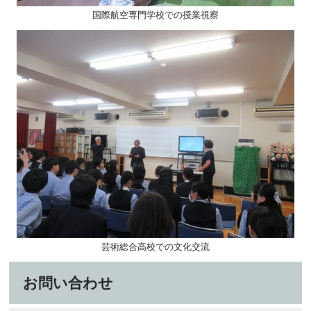
国際航空専門学校での授業視察
芸術総合高校での文化交流
お問い合わせ