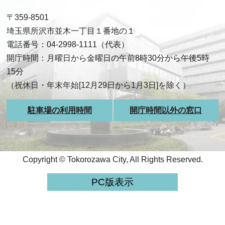
〒359-8501
埼玉県所沢市並木一丁目１番地の１
電話番号：04-2998-1111（代表）
開庁時間：月曜日から金曜日の午前8時30分から午後5時
15分
（祝休日・年末年始[12月29日から1月3日]を除く）
駐車場の利用時間
開庁時間以外の窓口
Copyright © Tokorozawa City, All Rights Reserved.
PC版表示