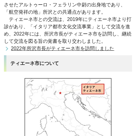
させたアルトゥーロ・フェラリン中尉の出身地であり、
「航空発祥の地」所沢との共通点があります。
ティエーネ市との交流は、2019年にティエーネ市より打
診があり、「イタリア都市文化交流事業」として交流を進
め、2022年には、所沢市長がティエーネ市を訪問し、継続
して交流を図る旨の覚書を取り交わしました。
2022年所沢市長がティエーネ市を訪問しました
ティエーネ市について