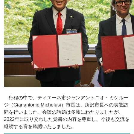
行程の中で、ティエーネ市ジャンアントニオ・ミケルー
ジ（Gianantonio Michelusi）市長は、所沢市長への表敬訪
問を行いました。会談の話題は多岐にわたりましたが、
2022年に取り交わした覚書の内容を尊重し、今後も交流を
継続する旨を確認いたしました。