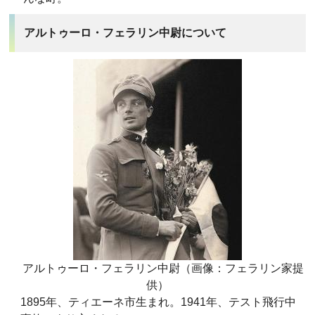
アルトゥーロ・フェラリン中尉について
アルトゥーロ・フェラリン中尉（画像：フェラリン家提
供）
1895年、ティエーネ市生まれ。1941年、テスト飛行中