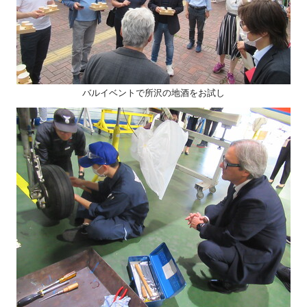
バルイベントで所沢の地酒をお試し