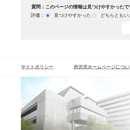
質問：このページの情報は見つけやすかったで
評価：
見つけやすかった
どちらともい
サイトポリシー
所沢市ホームページについ