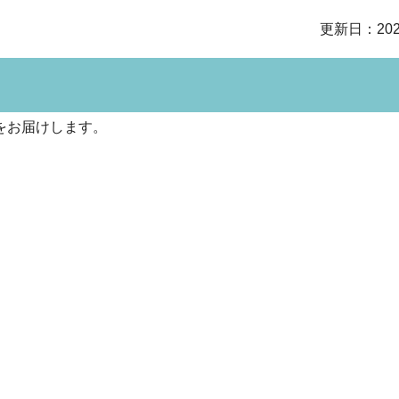
更新日：202
をお届けします。