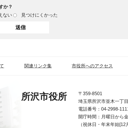
すか？
えない
見つけにくかった
て
関連リンク集
市役所へのアクセス
〒359-8501
所沢市役所
埼玉県所沢市並木一丁
電話番号：04-2998-1
開庁時間：月曜日から金
（祝休日・年末年始[12