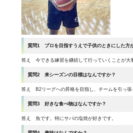
質問1 プロを目指すうえで子供のときにした方
答え 今できる練習を継続して行っていくことが大
質問2 来シーズンの目標はなんですか？
答え B2リーグへの昇格を目指し、チームを引っ張
質問3 好きな食べ物はなんですか？
答え 魚です。特にサバの塩焼が好きです。
質問4 趣味はなんですか？