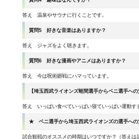
答え 温泉やサウナに行くことです。
質問5 好きな音楽はありますか？
答え ジャズをよく聴きます。
質問6 好きな漫画やアニメはありますか？
答え 今は呪術廻戦にハマっています。
【埼玉西武ライオンズ蛭間選手からベニ選手への
答え いっぱい食べていっぱい寝ていっぱい運動す
★ ベニ選手から埼玉西武ライオンズの選手への
試合観戦のオススメの時期はいつですか？（答えは広