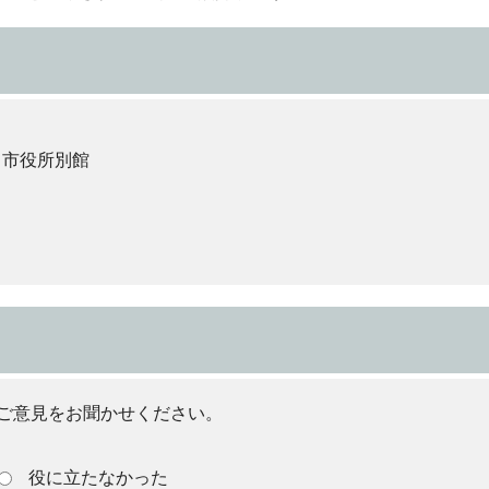
 市役所別館
ご意見をお聞かせください。
役に立たなかった