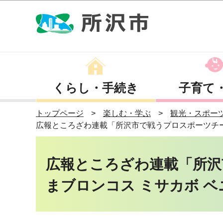
くらし・手続き
子育て
トップページ
楽しむ・学ぶ
観光・スポー
広報ところざわ連載「所沢市で戦うプロスポーツチー
広報ところざわ連載「所沢
まブロンコス ミサカボ ベ