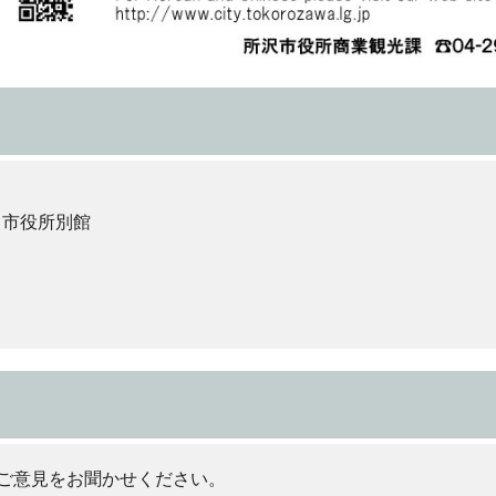
 市役所別館
ご意見をお聞かせください。