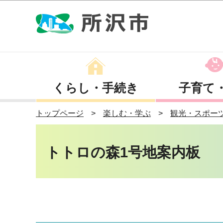
くらし・手続き
子育て
トップページ
楽しむ・学ぶ
観光・スポー
トトロの森1号地案内板