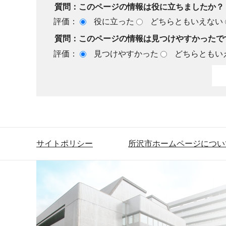
質問：このページの情報は役に立ちましたか？
評価：
役に立った
どちらともいえない
質問：このページの情報は見つけやすかったで
評価：
見つけやすかった
どちらともい
サイトポリシー
所沢市ホームページについ