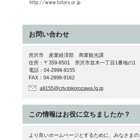
お問い合わせ
所沢市 産業経済部 商業観光課
住所：〒359-8501 所沢市並木一丁目1番地の1
電話：04-2998-9155
FAX：04-2998-9162
a9155@city.tokorozawa.lg.jp
この情報はお役に立ちましたか？
より良いホームページとするために、みなさまの