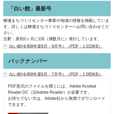
「白い館」最新号
柳瀬まちづくりセンター事業や地域の情報を掲載していま
す。詳しくは柳瀬まちづくりセンターへお問い合わせくだ
さい。
注釈：原則2ヶ月に1回（偶数月に）発行しています。
白い館(令和8年度8月・9月号）（PDF：1,033KB）
バックナンバー
白い館(令和8年度6月・7月号）（PDF：1,095KB）
PDF形式のファイルを開くには、Adobe Acrobat
Reader DC（旧Adobe Reader）が必要です。
お持ちでない方は、Adobe社から無償でダウンロード
できます。