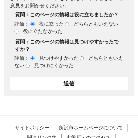
意見をお聞かせください。
質問：このページの情報は役に立ちましたか？
評価：
役に立った
どちらともいえない
役に立たなかった
質問：このページの情報は見つけやすかったで
すか？
評価：
見つけやすかった
どちらともいえ
ない
見つけにくかった
サイトポリシー
所沢市ホームページについて
関連リンク集
市役所へのアクセス