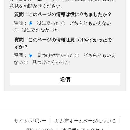
意見をお聞かせください。
質問：このページの情報は役に立ちましたか？
評価：
役に立った
どちらともいえない
役に立たなかった
質問：このページの情報は見つけやすかったで
すか？
評価：
見つけやすかった
どちらともいえ
ない
見つけにくかった
サイトポリシー
所沢市ホームページについて