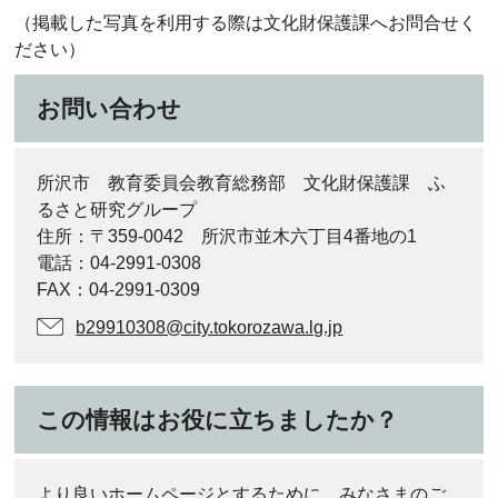
（掲載した写真を利用する際は文化財保護課へお問合せく
ださい）
お問い合わせ
所沢市 教育委員会教育総務部 文化財保護課 ふ
るさと研究グループ
住所：〒359-0042 所沢市並木六丁目4番地の1
電話：04-2991-0308
FAX：04-2991-0309
b29910308@city.tokorozawa.lg.jp
この情報はお役に立ちましたか？
より良いホームページとするために、みなさまのご