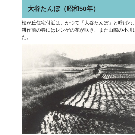
大谷たんぼ（昭和50年）
松が丘住宅付近は、かつて「大谷たんぼ」と呼ばれ
耕作前の春にはレンゲの花が咲き、また山際の小川
た。