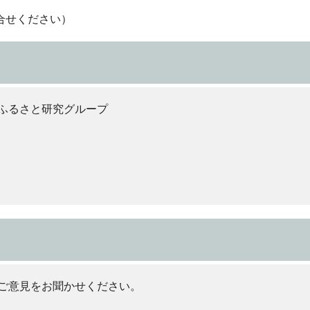
合せください）
ふるさと研究グループ
ご意見をお聞かせください。