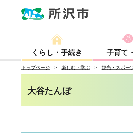
くらし・手続き
子育て
トップページ
楽しむ・学ぶ
観光・スポー
大谷たんぼ