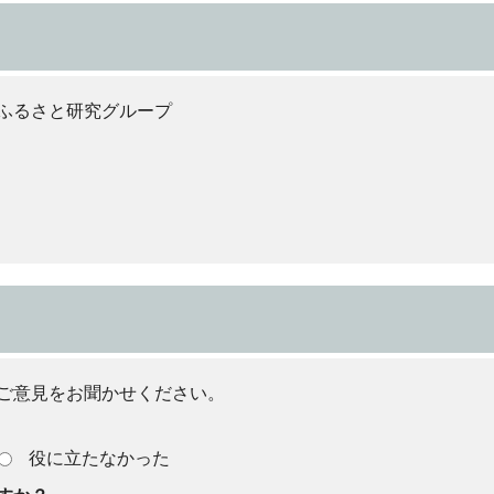
ふるさと研究グループ
ご意見をお聞かせください。
役に立たなかった