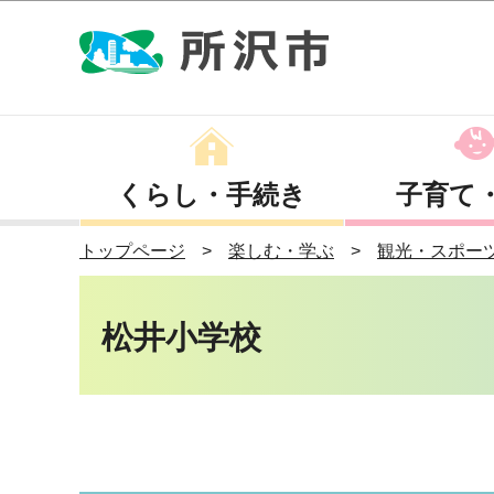
くらし・手続き
子育て
トップページ
楽しむ・学ぶ
観光・スポー
松井小学校