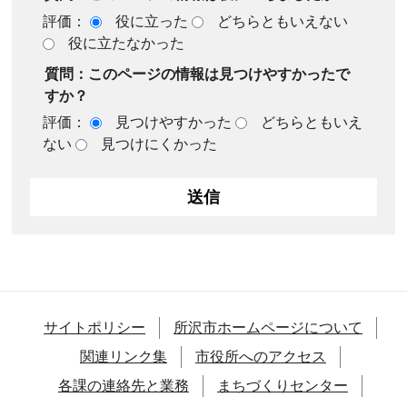
評価：
役に立った
どちらともいえない
役に立たなかった
質問：このページの情報は見つけやすかったで
すか？
評価：
見つけやすかった
どちらともいえ
ない
見つけにくかった
サイトポリシー
所沢市ホームページについて
関連リンク集
市役所へのアクセス
各課の連絡先と業務
まちづくりセンター