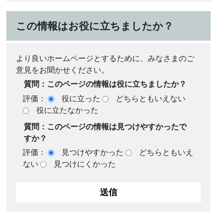
この情報はお役に立ちましたか？
より良いホームページとするために、みなさまのご
意見をお聞かせください。
質問：このページの情報は役に立ちましたか？
評価：
役に立った
どちらともいえない
役に立たなかった
質問：このページの情報は見つけやすかったで
すか？
評価：
見つけやすかった
どちらともいえ
ない
見つけにくかった