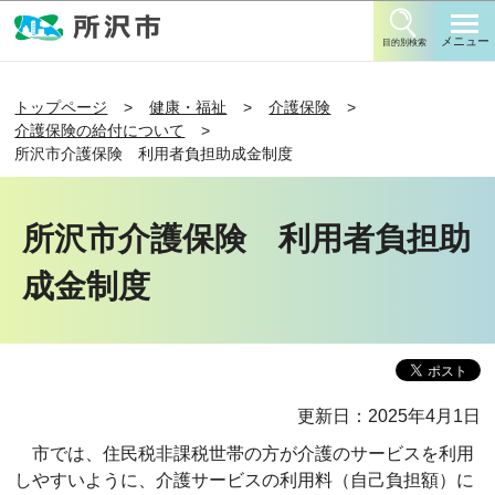
このページの本文へ移動
メニュー
目的別検索
トップページ
健康・福祉
介護保険
介護保険の給付について
所沢市介護保険 利用者負担助成金制度
所沢市介護保険 利用者負担助
成金制度
更新日：2025年4月1日
市では、住民税非課税世帯の方が介護のサービスを利用
しやすいように、介護サービスの利用料（自己負担額）に