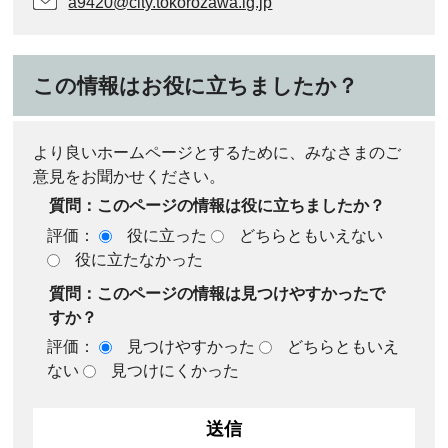
a9420@city.tokorozawa.lg.jp
この情報はお役に立ちましたか？
より良いホームページとするために、みなさまのご
意見をお聞かせください。
質問：このページの情報は役に立ちましたか？
評価：
役に立った
どちらともいえない
役に立たなかった
質問：このページの情報は見つけやすかったで
すか？
評価：
見つけやすかった
どちらともいえ
ない
見つけにくかった