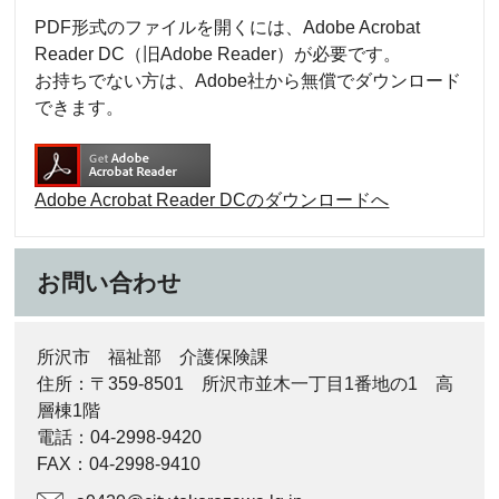
PDF形式のファイルを開くには、Adobe Acrobat
Reader DC（旧Adobe Reader）が必要です。
お持ちでない方は、Adobe社から無償でダウンロード
できます。
Adobe Acrobat Reader DCのダウンロードへ
お問い合わせ
所沢市 福祉部 介護保険課
住所：〒359-8501 所沢市並木一丁目1番地の1 高
層棟1階
電話：04-2998-9420
FAX：04-2998-9410