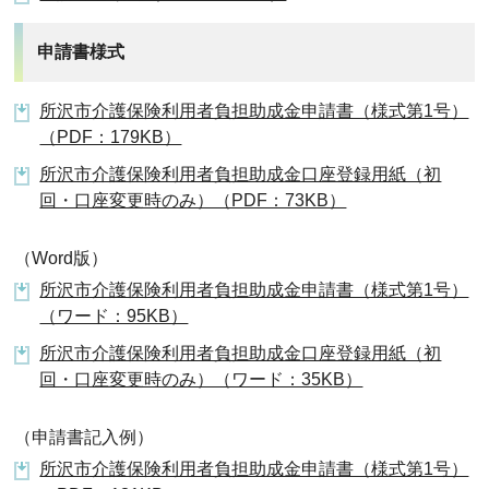
申請書様式
所沢市介護保険利用者負担助成金申請書（様式第1号）
（PDF：179KB）
所沢市介護保険利用者負担助成金口座登録用紙（初
回・口座変更時のみ）（PDF：73KB）
（Word版）
所沢市介護保険利用者負担助成金申請書（様式第1号）
（ワード：95KB）
所沢市介護保険利用者負担助成金口座登録用紙（初
回・口座変更時のみ）（ワード：35KB）
（申請書記入例）
所沢市介護保険利用者負担助成金申請書（様式第1号）