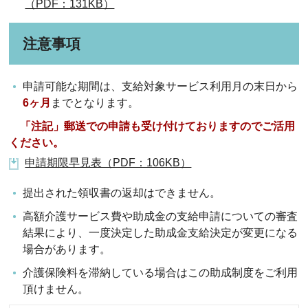
（PDF：131KB）
注意事項
申請可能な期間は、支給対象サービス利用月の末日から
6ヶ月
までとなります。
「注記」
郵送での申請も受け付けておりますのでご活用
ください。
申請期限早見表（PDF：106KB）
提出された領収書の返却はできません。
高額介護サービス費や助成金の支給申請についての審査
結果により、一度決定した助成金支給決定が変更になる
場合があります。
介護保険料を滞納している場合はこの助成制度をご利用
頂けません。