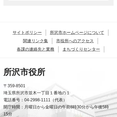
サイトポリシー
所沢市ホームページについて
関連リンク集
市役所へのアクセス
各課の連絡先と業務
まちづくりセンター
所沢市役所
〒359-8501
埼玉県所沢市並木一丁目１番地の１
電話番号：04-2998-1111（代表）
開庁時間：月曜日から金曜日の午前8時30分から午後5時
15分