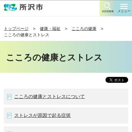
このページの本文へ移動
メニュー
目的別検索
トップページ
健康・福祉
こころの健康
こころの健康とストレス
こころの健康とストレス
こころの健康とストレスについて
ストレスが原因で起る症状