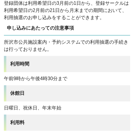
登録団体は利用希望日の3月前の1日から、登録サークルは
利用希望日の2月前の21日から月末までの期間において、
利用抽選のお申し込みをすることができます。
申し込みにあたっての注意事項
所沢市公共施設案内・予約システムでの利用抽選の手続き
は行っておりません。
利用時間
午前9時から午後4時30分まで
休館日
日曜日、祝休日、年末年始
利用料