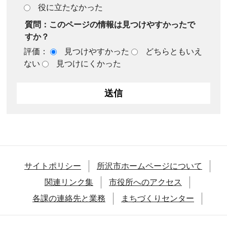
役に立たなかった
質問：このページの情報は見つけやすかったで
すか？
評価：
見つけやすかった
どちらともいえ
ない
見つけにくかった
サイトポリシー
所沢市ホームページについて
関連リンク集
市役所へのアクセス
各課の連絡先と業務
まちづくりセンター