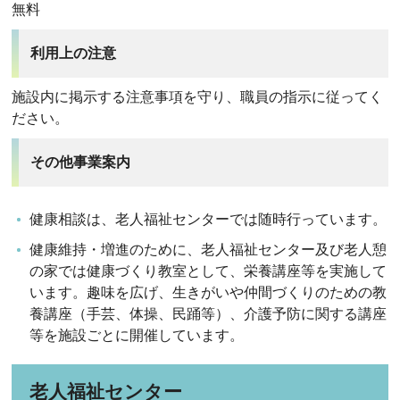
無料
利用上の注意
施設内に掲示する注意事項を守り、職員の指示に従ってく
ださい。
その他事業案内
健康相談は、老人福祉センターでは随時行っています。
健康維持・増進のために、老人福祉センター及び老人憩
の家では健康づくり教室として、栄養講座等を実施して
います。趣味を広げ、生きがいや仲間づくりのための教
養講座（手芸、体操、民踊等）、介護予防に関する講座
等を施設ごとに開催しています。
老人福祉センター