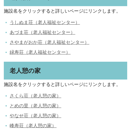
施設名をクリックすると詳しいページにリンクします。
うしぬま荘（老人福祉センター）
あづま荘（老人福祉センター）
さやまがおか荘（老人福祉センター）
緑寿荘（老人福祉センター）
老人憩の家
施設名をクリックすると詳しいページにリンクします。
さくら荘（老人憩の家）
とめの里（老人憩の家）
やなせ荘（老人憩の家）
峰寿荘（老人憩の家）