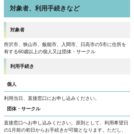
対象者、利用手続きなど
対象者
所沢市、狭山市、飯能市、入間市、日高市の5市に住所を
有する60歳以上の個人又は団体・サークル
利用手続き
個人
利用当日、直接窓口にお申し込みください。
団体・サークル
直接窓口へお申し込みください。原則として、利用希望日
の1月前の初日からお手続きが可能となります。ただし、