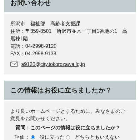
お問い合わせ
所沢市 福祉部 高齢者支援課
住所：〒359-8501 所沢市並木一丁目1番地の1 高
層棟1階
電話：04-2998-9120
FAX：04-2998-9138
a9120@city.tokorozawa.lg.jp
この情報はお役に立ちましたか？
より良いホームページとするために、みなさまのご
意見をお聞かせください。
質問：このページの情報は役に立ちましたか？
評価：
役に立った
どちらともいえない