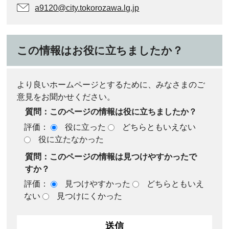
a9120@city.tokorozawa.lg.jp
この情報はお役に立ちましたか？
より良いホームページとするために、みなさまのご
意見をお聞かせください。
質問：このページの情報は役に立ちましたか？
評価：
役に立った
どちらともいえない
役に立たなかった
質問：このページの情報は見つけやすかったで
すか？
評価：
見つけやすかった
どちらともいえ
ない
見つけにくかった