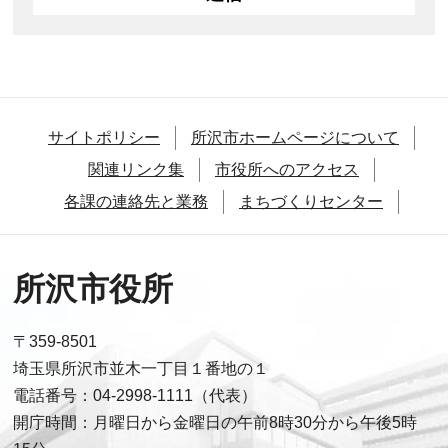
サイトポリシー
所沢市ホームページについて
関連リンク集
市役所へのアクセス
各課の連絡先と業務
まちづくりセンター
所沢市役所
〒359-8501
埼玉県所沢市並木一丁目１番地の１
電話番号：04-2998-1111（代表）
開庁時間：月曜日から金曜日の午前8時30分から午後5時