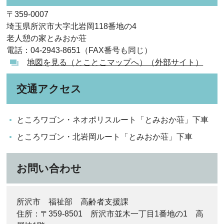
〒359-0007
埼玉県所沢市大字北岩岡118番地の4
老人憩の家とみおか荘
電話：04-2943-8651（FAX番号も同じ）
地図を見る（とことこマップへ）（外部サイト）
交通アクセス
ところワゴン・ネオポリスルート「とみおか荘」下車
ところワゴン・北岩岡ルート「とみおか荘」下車
お問い合わせ
所沢市 福祉部 高齢者支援課
住所：〒359-8501 所沢市並木一丁目1番地の1 高