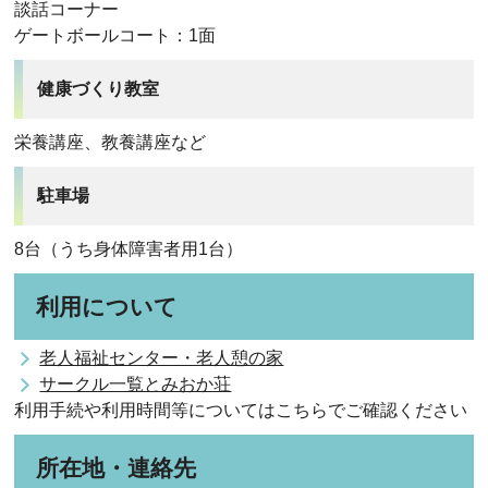
談話コーナー
ゲートボールコート：1面
健康づくり教室
栄養講座、教養講座など
駐車場
8台（うち身体障害者用1台）
利用について
老人福祉センター・老人憩の家
サークル一覧とみおか荘
利用手続や利用時間等についてはこちらでご確認ください
所在地・連絡先