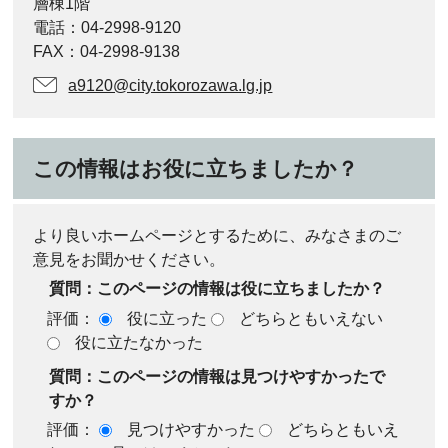
層棟1階
電話：04-2998-9120
FAX：04-2998-9138
a9120@city.tokorozawa.lg.jp
この情報はお役に立ちましたか？
より良いホームページとするために、みなさまのご
意見をお聞かせください。
質問：このページの情報は役に立ちましたか？
評価：
役に立った
どちらともいえない
役に立たなかった
質問：このページの情報は見つけやすかったで
すか？
評価：
見つけやすかった
どちらともいえ