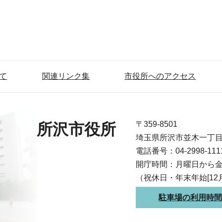
て
関連リンク集
市役所へのアクセス
〒359-8501
所沢市役所
埼玉県所沢市並木一丁
電話番号：04-2998-1
開庁時間：月曜日から金
（祝休日・年末年始[12
駐車場の利用時間