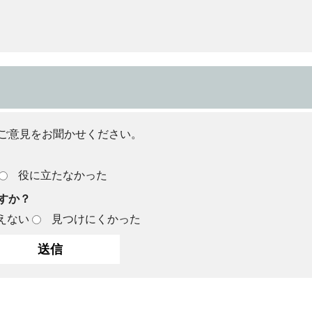
ご意見をお聞かせください。
役に立たなかった
すか？
えない
見つけにくかった