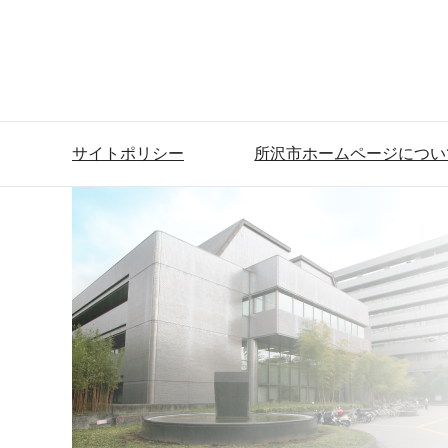
サイトポリシー
所沢市ホームページについ