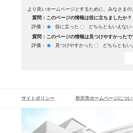
より良いホームページとするために、みなさまの
質問：このページの情報は役に立ちましたか？
評価：
役に立った
どちらともいえない
質問：このページの情報は見つけやすかったで
評価：
見つけやすかった
どちらともい
サイトポリシー
所沢市ホームページについ