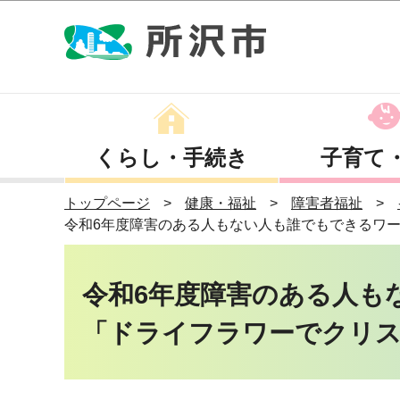
くらし・手続き
子育て
トップページ
健康・福祉
障害者福祉
令和6年度障害のある人もない人も誰でもできるワ
令和6年度障害のある人も
「ドライフラワーでクリス