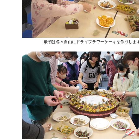
最初は各々自由にドライフラワーケーキを作成しま