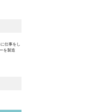
共に仕事をし
ーを製造