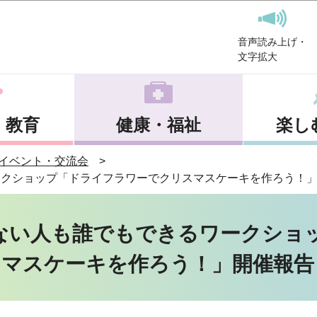
このページの本文へ移動
音声読み上げ・
文字拡大
・教育
健康・福祉
楽し
イベント・交流会
ークショップ「ドライフラワーでクリスマスケーキを作ろう！
ない人も誰でもできるワークショ
マスケーキを作ろう！」開催報告