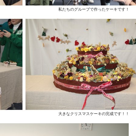
私たちのグループで作ったケーキです！
大きなクリスマスケーキの完成です！！