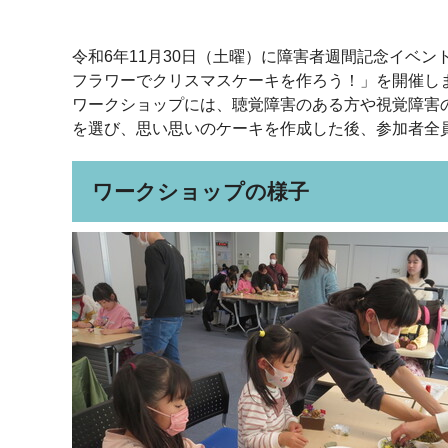
令和6年11月30日（土曜）に障害者週間記念イベ
フラワーでクリスマスケーキを作ろう！」を開催し
ワークショップには、聴覚障害のある方や視覚障害
を選び、思い思いのケーキを作成した後、参加者全
ワークショップの様子