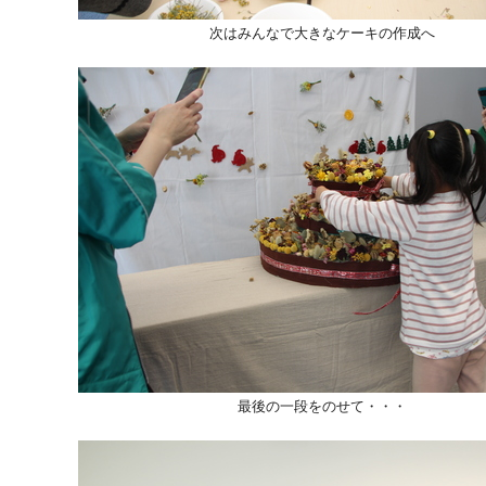
次はみんなで大きなケーキの作成へ
最後の一段をのせて・・・