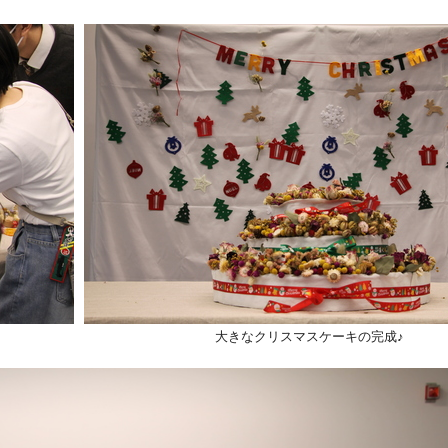
大きなクリスマスケーキの完成♪