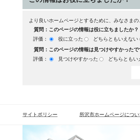
より良いホームページとするために、みなさまの
質問：このページの情報は役に立ちましたか？
評価：
役に立った
どちらともいえない
質問：このページの情報は見つけやすかったで
評価：
見つけやすかった
どちらともい
サイトポリシー
所沢市ホームページについ