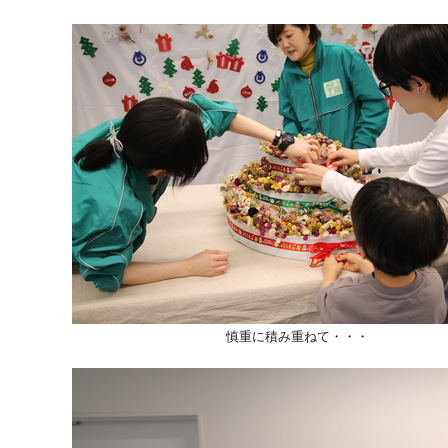
慎重に積み重ねて・・・