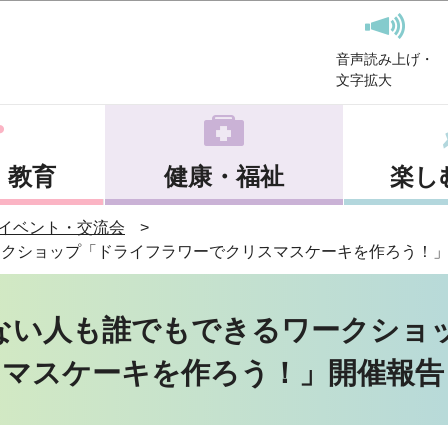
このページの本文へ移動
音声読み上げ・
文字拡大
・教育
健康・福祉
楽し
イベント・交流会
ークショップ「ドライフラワーでクリスマスケーキを作ろう！
ない人も誰でもできるワークショ
マスケーキを作ろう！」開催報告