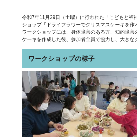
令和7年11月29日（土曜）に行われた「こどもと
ショップ「ドライフラワーでクリスマスケーキを作
ワークショップには、身体障害のある方、知的障害
ケーキを作成した後、参加者全員で協力し、大きな
ワークショップの様子