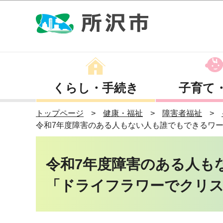
くらし・手続き
子育て
トップページ
健康・福祉
障害者福祉
令和7年度障害のある人もない人も誰でもできるワ
令和7年度障害のある人も
「ドライフラワーでクリス