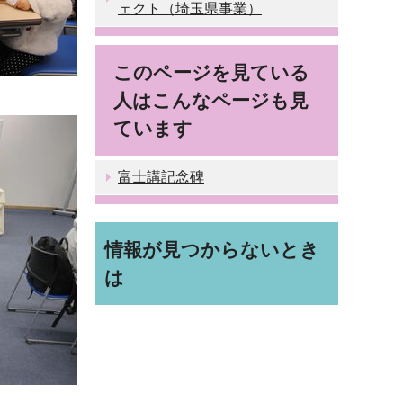
ェクト（埼玉県事業）
このページを見ている
人はこんなページも見
ています
富士講記念碑
情報が見つからないとき
は