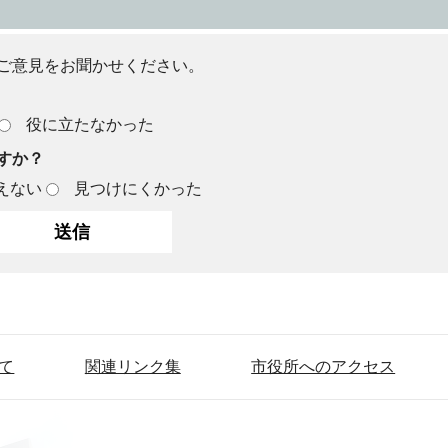
ご意見をお聞かせください。
役に立たなかった
すか？
えない
見つけにくかった
て
関連リンク集
市役所へのアクセス