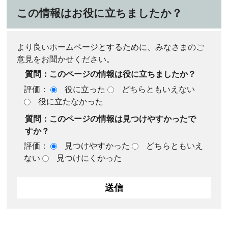
この情報はお役に立ちましたか？
より良いホームページとするために、みなさまのご
意見をお聞かせください。
質問：このページの情報は役に立ちましたか？
評価：
役に立った
どちらともいえない
役に立たなかった
質問：このページの情報は見つけやすかったで
すか？
評価：
見つけやすかった
どちらともいえ
ない
見つけにくかった