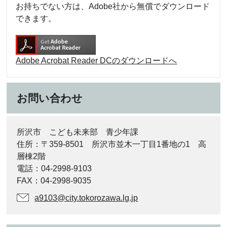
お持ちでない方は、Adobe社から無償でダウンロード
できます。
Adobe Acrobat Reader DCのダウンロードへ
お問い合わせ
所沢市 こども未来部 青少年課
住所：〒359-8501 所沢市並木一丁目1番地の1 高
層棟2階
電話：04-2998-9103
FAX：04-2998-9035
a9103@city.tokorozawa.lg.jp