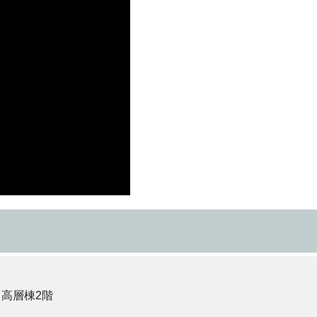
 高層棟2階