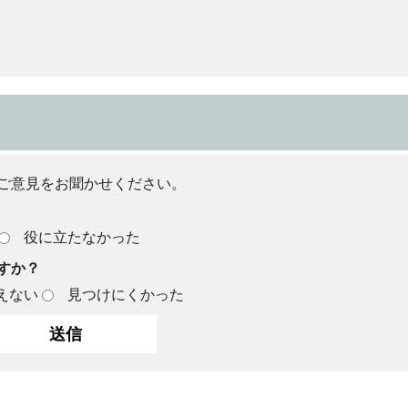
ご意見をお聞かせください。
役に立たなかった
すか？
えない
見つけにくかった