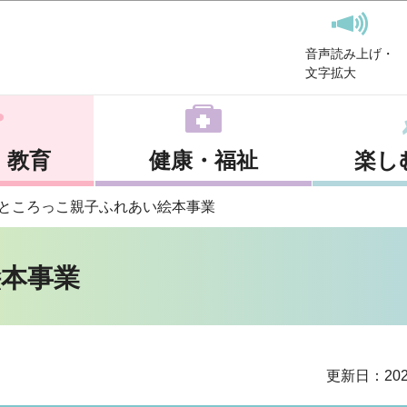
このページの本文へ移動
音声読み上げ・
文字拡大
・教育
健康・福祉
楽し
ところっこ親子ふれあい絵本事業
本事業
更新日：202