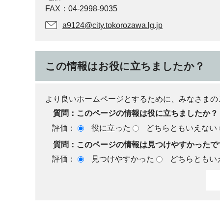
FAX：04-2998-9035
a9124@city.tokorozawa.lg.jp
この情報はお役に立ちましたか？
より良いホームページとするために、みなさまの
質問：このページの情報は役に立ちましたか？
評価：
役に立った
どちらともいえない
質問：このページの情報は見つけやすかったで
評価：
見つけやすかった
どちらともい