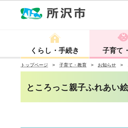
くらし・手続き
子育て
トップページ
子育て・教育
お知らせ
ところっこ親子ふれあい絵