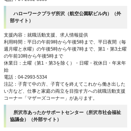
ハローワークプラザ所沢（航空公園駅ビル内）（外
部サイト）
支援内容：就職活動支援、求人情報提供
利用時間：平日の午前9時から午後5時まで、平日夜間（毎
週月曜と水曜）の午後5時から午後7時まで、第1・第3土曜
の午前10時から午後5時まで
休業日：土曜（第1・第3を除く）・日曜・祝休日・年末年
始
電話：04-2993-5334
注記：子育て中の方、子育てを終えてこれから働き出した
い方など、仕事と家庭の両立を目指す方への就職活動支援
コーナー「マザーズコーナー」があります。
所沢市あったかサポートセンター（所沢市社会福祉
協議会）（外部サイト）