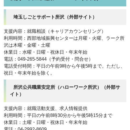
埼玉しごとサポート所沢（外部サイト）
支援内容：就職相談（キャリアカウンセリング）
利用時間：西部地域振興センターは月曜・火曜、ラーク所
沢は木曜・金曜・土曜
休業日：水曜・日曜・祝休日・年末年始
電話：049-265-5844（予約受付・問合せ）
電話受付時間：平日の午前9時から午後5時まで。ただし、
祝日・年末年始を除く。
所沢公共職業安定所（ハローワーク所沢）（外部サ
イト）
支援内容：就職活動支援、求人情報提供
利用時間：平日の午前8時30分から午後5時15分まで
休業日：土曜・日曜・祝休日・年末年始
電話：04-2992-8609