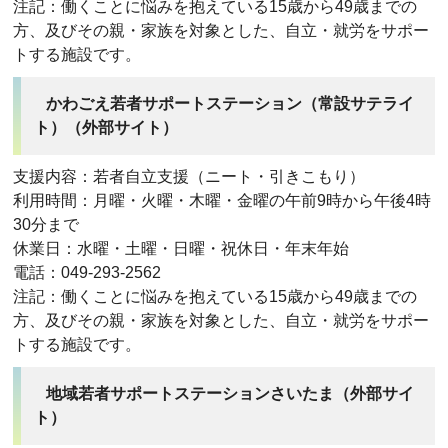
注記：働くことに悩みを抱えている15歳から49歳までの
方、及びその親・家族を対象とした、自立・就労をサポー
トする施設です。
かわごえ若者サポートステーション（常設サテライ
ト）（外部サイト）
支援内容：若者自立支援（ニート・引きこもり）
利用時間：月曜・火曜・木曜・金曜の午前9時から午後4時
30分まで
休業日：水曜・土曜・日曜・祝休日・年末年始
電話：049-293-2562
注記：働くことに悩みを抱えている15歳から49歳までの
方、及びその親・家族を対象とした、自立・就労をサポー
トする施設です。
地域若者サポートステーションさいたま（外部サイ
ト）