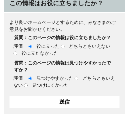
この情報はお役に立ちましたか？
より良いホームページとするために、みなさまのご
意見をお聞かせください。
質問：このページの情報は役に立ちましたか？
評価：
役に立った
どちらともいえない
役に立たなかった
質問：このページの情報は見つけやすかったで
すか？
評価：
見つけやすかった
どちらともいえ
ない
見つけにくかった