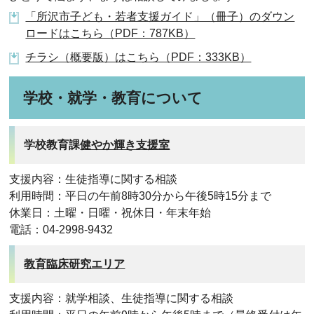
「所沢市子ども・若者支援ガイド」（冊子）のダウン
ロードはこちら（PDF：787KB）
チラシ（概要版）はこちら（PDF：333KB）
学校・就学・教育について
学校教育課
健やか輝き支援室
支援内容：生徒指導に関する相談
利用時間：平日の午前8時30分から午後5時15分まで
休業日：土曜・日曜・祝休日・年末年始
電話：04-2998-9432
教育臨床研究エリア
支援内容：就学相談、生徒指導に関する相談