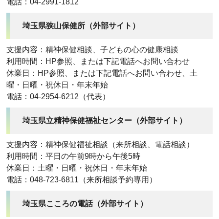
電話：04-2991-1812
埼玉県狭山保健所（外部サイト）
支援内容：精神保健相談、子どもの心の健康相談
利用時間：HP参照、または下記電話へお問い合わせ
休業日：HP参照、または下記電話へお問い合わせ、土
曜・日曜・祝休日・年末年始
電話：04-2954-6212（代表）
埼玉県立精神保健福祉センター（外部サイト）
支援内容：精神保健福祉相談（来所相談、電話相談）
利用時間：平日の午前9時から午後5時
休業日：土曜・日曜・祝休日・年末年始
電話：048-723-6811（来所相談予約専用）
埼玉県こころの電話（外部サイト）