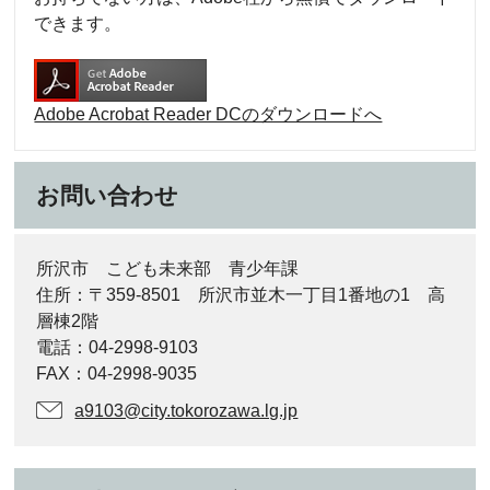
できます。
Adobe Acrobat Reader DCのダウンロードへ
お問い合わせ
所沢市 こども未来部 青少年課
住所：〒359-8501 所沢市並木一丁目1番地の1 高
層棟2階
電話：04-2998-9103
FAX：04-2998-9035
a9103@city.tokorozawa.lg.jp