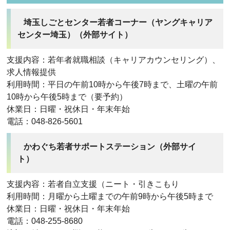
埼玉しごとセンター若者コーナー（ヤングキャリア
センター埼玉）（外部サイト）
支援内容：若年者就職相談（キャリアカウンセリング）、
求人情報提供
利用時間：平日の午前10時から午後7時まで、土曜の午前
10時から午後5時まで（要予約）
休業日：日曜・祝休日・年末年始
電話：048-826-5601
かわぐち若者サポートステーション（外部サイ
ト）
支援内容：若者自立支援（ニート・引きこもり
利用時間：月曜から土曜までの午前9時から午後5時まで
休業日：日曜・祝休日・年末年始
電話：048-255-8680