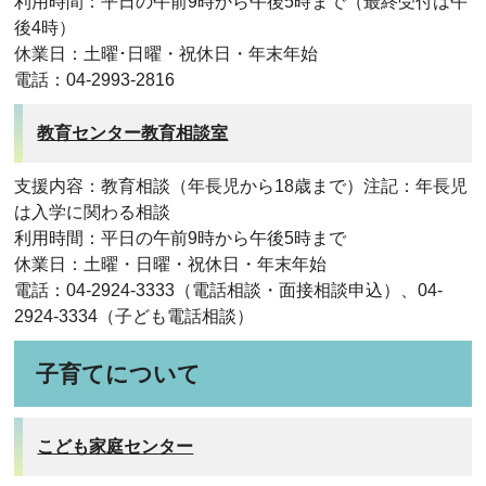
利用時間：平日の午前9時から午後5時まで（最終受付は午
後4時）
休業日：土曜･日曜・祝休日・年末年始
電話：04-2993-2816
教育センター教育相談室
支援内容：教育相談（年長児から18歳まで）注記：年長児
は入学に関わる相談
利用時間：平日の午前9時から午後5時まで
休業日：土曜・日曜・祝休日・年末年始
電話：04-2924-3333（電話相談・面接相談申込）、04-
2924-3334（子ども電話相談）
子育てについて
こども家庭センター