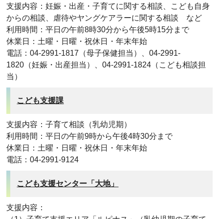
支援内容：妊娠・出産・子育てに関する相談、こども自身
からの相談、虐待やヤングケアラーに関する相談 など
利用時間：平日の午前8時30分から午後5時15分まで
休業日：土曜・日曜・祝休日・年末年始
電話：04-2991-1817（母子保健担当）、04-2991-
1820（妊娠・出産担当）、04-2991-1824（こども相談担
当）
こども支援課
支援内容：子育て相談（乳幼児期）
利用時間：平日の午前9時から午後4時30分まで
休業日：土曜・日曜・祝休日・年末年始
電話：04-2991-9124
こども支援センター「大地」
支援内容：