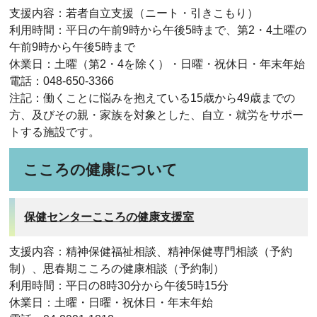
支援内容：若者自立支援（ニート・引きこもり）
利用時間：平日の午前9時から午後5時まで、第2・4土曜の
午前9時から午後5時まで
休業日：土曜（第2・4を除く）・日曜・祝休日・年末年始
電話：048-650-3366
注記：働くことに悩みを抱えている15歳から49歳までの
方、及びその親・家族を対象とした、自立・就労をサポー
トする施設です。
こころの健康について
保健センターこころの健康支援室
支援内容：精神保健福祉相談、精神保健専門相談（予約
制）、思春期こころの健康相談（予約制）
利用時間：平日の8時30分から午後5時15分
休業日：土曜・日曜・祝休日・年末年始