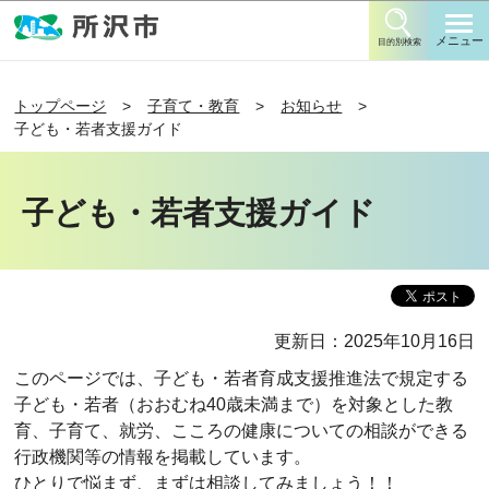
このページの本文へ移動
メニュー
目的別検索
トップページ
子育て・教育
お知らせ
子ども・若者支援ガイド
子ども・若者支援ガイド
更新日：2025年10月16日
このページでは、子ども・若者育成支援推進法で規定する
子ども・若者（おおむね40歳未満まで）を対象とした教
育、子育て、就労、こころの健康についての相談ができる
行政機関等の情報を掲載しています。
ひとりで悩まず、まずは相談してみましょう！！