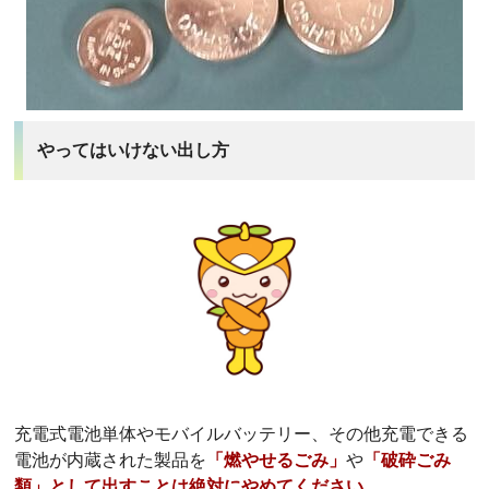
やってはいけない出し方
充電式電池単体やモバイルバッテリー、その他充電できる
電池が内蔵された製品を
「燃やせるごみ」
や
「破砕ごみ
類」として出すことは絶対にやめてください。