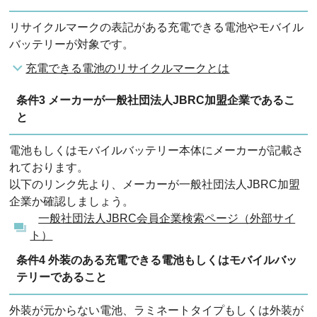
リサイクルマークの表記がある充電できる電池やモバイル
バッテリーが対象です。
充電できる電池のリサイクルマークとは
条件3 メーカーが一般社団法人JBRC加盟企業であるこ
と
電池もしくはモバイルバッテリー本体にメーカーが記載さ
れております。
以下のリンク先より、メーカーが一般社団法人JBRC加盟
企業か確認しましょう。
一般社団法人JBRC会員企業検索ページ（外部サイ
ト）
条件4 外装のある充電できる電池もしくはモバイルバッ
テリーであること
外装が元からない電池、ラミネートタイプもしくは外装が