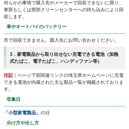
何らかの事情で購入先やメーカーで回収できないに限り、
東部もしくは西部クリーンセンターへの持ち込みにより回
収します。
車やオートバイのバッテリー
市で回収できません。購入先にお問い合わせください。
3．家電製品から取り出せない充電できる電池（加熱
式たばこ、電子たばこ、ハンディファン等）
注記：
ページ下部関連リンクの埼玉県ホームページに充電
できる電池が内蔵された主な製品一覧が掲載されておりま
す。
収集日
「小型家電製品」
の日
分け方や出し方