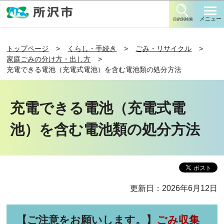
このページの本文へ移動
メニュー
目的別検索
トップページ
くらし・手続き
ごみ・リサイクル
家庭ごみの分け方・出し方
充電できる電池（充電式電池）を含む電池類の処分方法
充電できる電池（充電式電
池）を含む電池類の処分方法
更新日：2026年6月12日
【ご注意をお願いします。】
ごみ収集