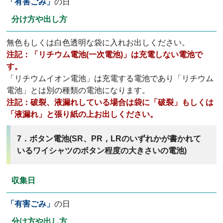
「有害ごみ」
の日
分け方や出し方
無色もしくは白色透明な袋に入れお出しください。
注記：「リチウム電池(一次電池)」は充電しない電池で
す。
「リチウムイオン電池」は充電する電池であり「リチウム
電池」とは別の種類の電池になります。
注記：破裂、液漏れしている場合は袋に「破裂」もしくは
「液漏れ」と張り紙の上お出しください。
7．ボタン電池(SR、PR，LRのいずれかが書かれて
いるワイシャツのボタン程度の大きさいの電池)
収集日
「有害ごみ」
の日
分け方や出し方