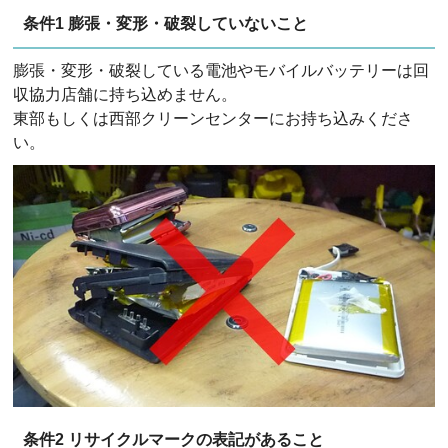
条件1 膨張・変形・破裂していないこと
膨張・変形・破裂している電池やモバイルバッテリーは回
収協力店舗に持ち込めません。
東部もしくは西部クリーンセンターにお持ち込みくださ
い。
条件2 リサイクルマークの表記があること