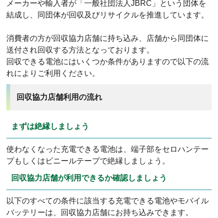
メーカーや輸入者が「一般社団法人JBRC」という団体を
結成し、同団体が回収及びリサイクルを推進しています。
消費者の方が回収協力店舗に持ち込み、店舗から同団体に
送付され回収する方法となっております。
回収できる電池にはいくつか条件がありますので以下の流
れによりご利用ください。
回収協力店舗利用の流れ
まずは絶縁しましょう
使わなくなった充電できる電池は、端子部をセロハンテー
プもしくはビニールテープで絶縁しましょう。
回収協力店舗が利用できるか確認しましょう
以下のすべての条件に該当する充電できる電池やモバイル
バッテリーは、回収協力店舗にお持ち込みできます。