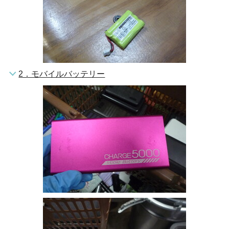
2．モバイルバッテリー