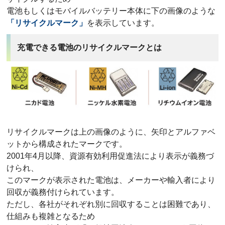
電池もしくはモバイルバッテリー本体に下の画像のような
「リサイクルマーク」
を表示しています。
充電できる電池のリサイクルマークとは
リサイクルマークは上の画像のように、矢印とアルファベ
ットから構成されたマークです。
2001年4月以降、資源有効利用促進法により表示が義務づ
けられ、
このマークが表示された電池は、メーカーや輸入者により
回収が義務付けられています。
ただし、各社がそれぞれ別に回収することは困難であり、
仕組みも複雑となるため