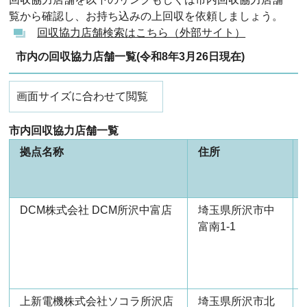
覧から確認し、お持ち込みの上回収を依頼しましょう。
回収協力店舗検索はこちら（外部サイト）
市内の回収協力店舗一覧(令和8年3月26日現在)
画面サイズに合わせて閲覧
市内回収協力店舗一覧
拠点名称
住所
DCM株式会社 DCM所沢中富店
埼玉県所沢市中
富南1-1
上新電機株式会社ソコラ所沢店
埼玉県所沢市北