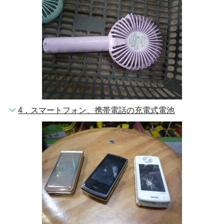
4．スマートフォン、携帯電話の充電式電池