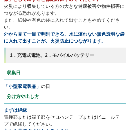
火災により収集している方の大きな健康被害や物件損害に
つながる恐れがあります。
また、紙袋や有色の袋に入れて出すこともやめてくださ
い。
外から見て一目で判別できる、水に濡れない無色透明な袋
に入れて出すことが、火災防止につながります。
1．充電式電池、2．モバイルバッテリー
収集日
「小型家電製品」
の日
分け方や出し方
まずは絶縁
電極部または端子部をセロハンテープまたはビニールテー
プで絶縁してください。