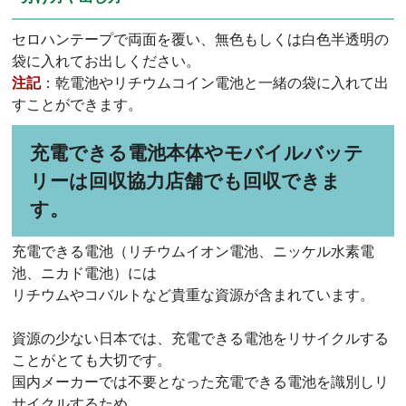
セロハンテープで両面を覆い、無色もしくは白色半透明の
袋に入れてお出しください。
注記
：乾電池やリチウムコイン電池と一緒の袋に入れて出
すことができます。
充電できる電池本体やモバイルバッテ
リーは回収協力店舗でも回収できま
す。
充電できる電池（リチウムイオン電池、ニッケル水素電
池、ニカド電池）には
リチウムやコバルトなど貴重な資源が含まれています。
資源の少ない日本では、充電できる電池をリサイクルする
ことがとても大切です。
国内メーカーでは不要となった充電できる電池を識別しリ
サイクルするため