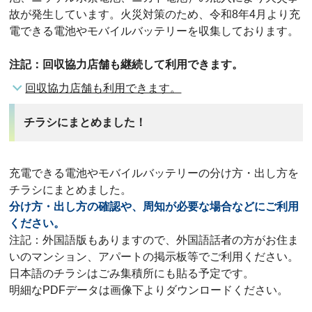
故が発生しています。火災対策のため、令和8年4月より充
電できる電池やモバイルバッテリーを収集しております。
注記：回収協力店舗も継続して利用できます。
回収協力店舗も利用できます。
チラシにまとめました！
充電できる電池やモバイルバッテリーの分け方・出し方を
チラシにまとめました。
分け方・出し方の確認や、周知が必要な場合などにご利用
ください。
注記：外国語版もありますので、外国語話者の方がお住ま
いのマンション、アパートの掲示板等でご利用ください。
日本語のチラシはごみ集積所にも貼る予定です。
明細なPDFデータは画像下よりダウンロードください。