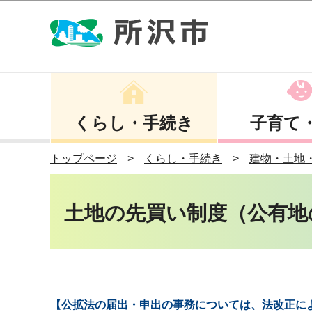
くらし・手続き
子育て
トップページ
くらし・手続き
建物・土地
土地の先買い制度（公有地
【公拡法の届出・申出の事務については、法改正に