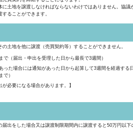
に土地を譲渡しなければならないわけではありません。協議
渡することができます。
の土地を他に譲渡（売買契約等）することができません。
まで（届出・申出を受理した日から最長で3週間）
あった場合には通知があった日から起算して3週間を経過する
まで）
出が必要になる場合があります。】
届出をした場合又は譲渡制限期間内に譲渡すると50万円以下