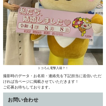
トコろん電撃入籍？！
撮影時のデータ・お名前・連絡先を下記担当に送信いただ
ければ当ページに掲載させていただきます！
ご応募お待ちしております。
お問い合わせ