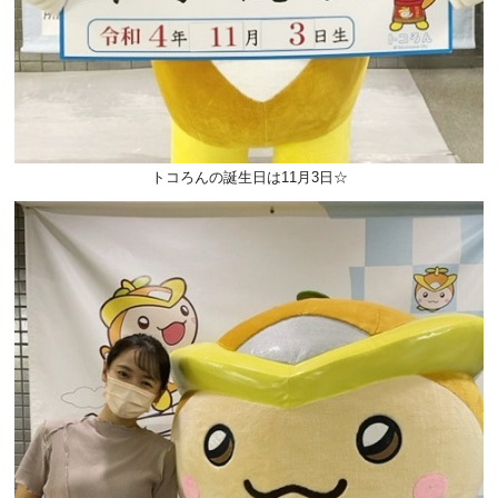
トコろんの誕生日は11月3日☆