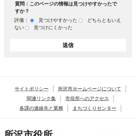
質問：このページの情報は見つけやすかったで
すか？
評価：
見つけやすかった
どちらともいえ
ない
見つけにくかった
サイトポリシー
所沢市ホームページについて
関連リンク集
市役所へのアクセス
各課の連絡先と業務
まちづくりセンター
所沢市役所