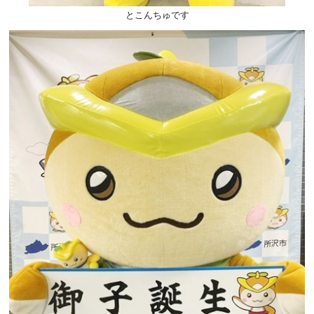
とこんちゅです