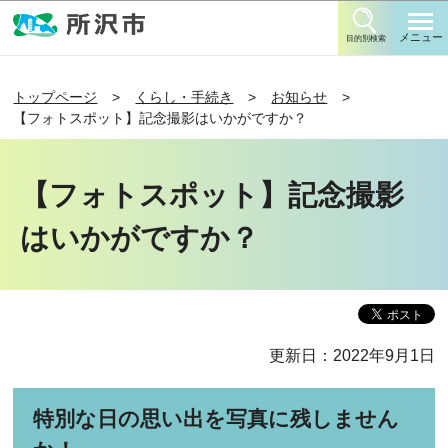
このページの本文へ移動
メニュー
目的別検索
トップページ
くらし・手続き
お知らせ
【フォトスポット】記念撮影はいかがですか？
【フォトスポット】記念撮影
はいかがですか？
更新日：2022年9月1日
特別な日の思い出を写真に残しません