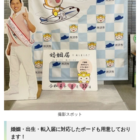
撮影スポット
婚姻・出生・転入届に対応したボードも用意しており
ます！