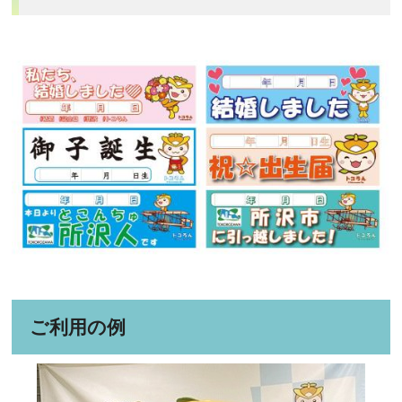
ご利用の例