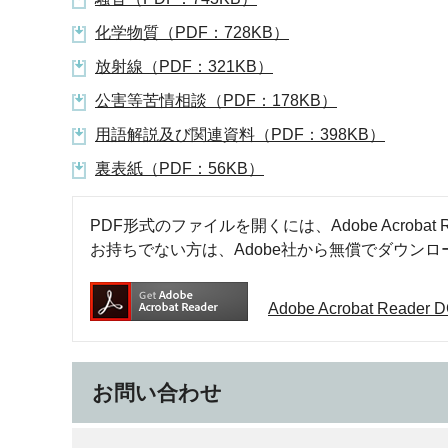
化学物質（PDF：728KB）
放射線（PDF：321KB）
公害等苦情相談（PDF：178KB）
用語解説及び関連資料（PDF：398KB）
裏表紙（PDF：56KB）
PDF形式のファイルを開くには、Adobe Acrobat R
お持ちでない方は、Adobe社から無償でダウン
Adobe Acrobat Rea
お問い合わせ