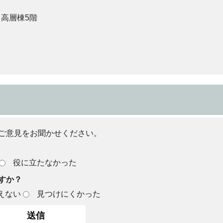
 高層棟5階
ご意見をお聞かせください。
役に立たなかった
すか？
えない
見つけにくかった