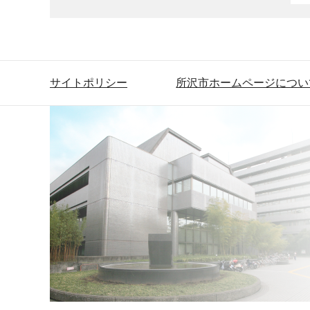
サイトポリシー
所沢市ホームページについ