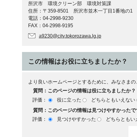
所沢市 環境クリーン部 環境対策課
住所：〒359-8501 所沢市並木一丁目1番地の1
電話：04-2998-9230
FAX：04-2998-9195
a9230@city.tokorozawa.lg.jp
この情報はお役に立ちましたか？
より良いホームページとするために、みなさまの
質問：このページの情報は役に立ちましたか？
評価：
役に立った
どちらともいえない
質問：このページの情報は見つけやすかったで
評価：
見つけやすかった
どちらともい