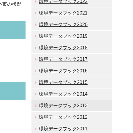
環境データブック2022
本市の状況
環境データブック2021
環境データブック2020
環境データブック2019
環境データブック2018
環境データブック2017
環境データブック2016
環境データブック2015
環境データブック2014
環境データブック2013
環境データブック2012
環境データブック2011