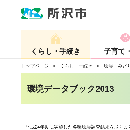
くらし・手続き
子育て
トップページ
くらし・手続き
環境・みど
環境データブック2013
平成24年度に実施した各種環境調査結果を取りま