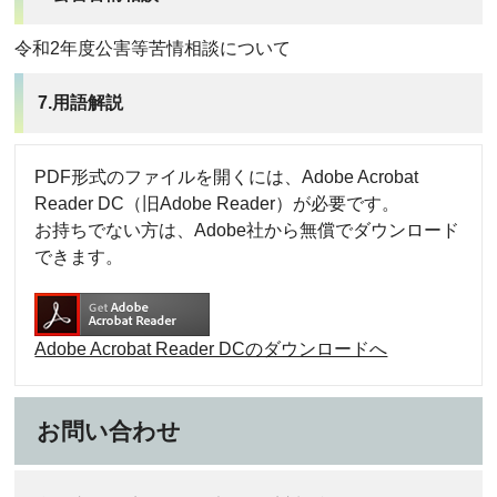
令和2年度公害等苦情相談について
7.用語解説
PDF形式のファイルを開くには、Adobe Acrobat
Reader DC（旧Adobe Reader）が必要です。
お持ちでない方は、Adobe社から無償でダウンロード
できます。
Adobe Acrobat Reader DCのダウンロードへ
お問い合わせ