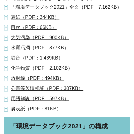
「環境データブック2021」全文（PDF：7,162KB）
表紙（PDF：344KB）
目次（PDF：66KB）
大気汚染（PDF：900KB）
水質汚濁（PDF：877KB）
騒音（PDF：1,439KB）
化学物質（PDF：2,102KB）
放射線（PDF：494KB）
公害等苦情相談（PDF：307KB）
用語解説（PDF：597KB）
裏表紙（PDF：81KB）
「環境データブック2021」の構成