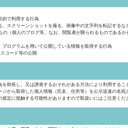
目的で利用する行為
る、スクリーンショットを撮る、画像中の文字列を転記するな
るもの（個人のブログ等。なお、閲覧者が限られるものであるか
、プログラムを用いて公開している情報を取得する行為
ースコード等の公開
為を助長し、又は誘発するおそれがある方法により利用するこ
ージから取得した個人情報（氏名、住所等）を公示送達の名宛
の規定に抵触する可能性がありますので取扱いにはご注意くだ