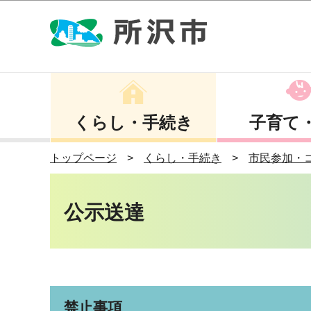
くらし・手続き
子育て
トップページ
くらし・手続き
市民参加・
公示送達
禁止事項