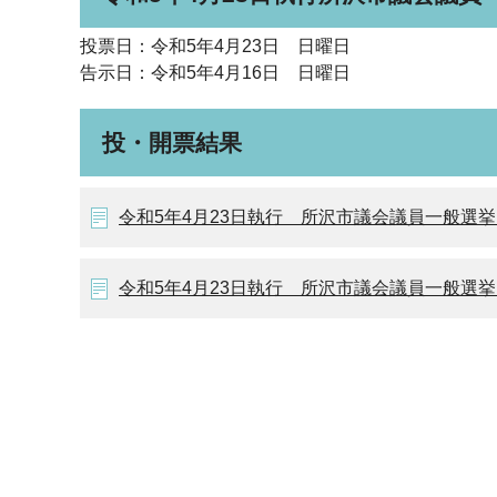
投票日：令和5年4月23日 日曜日
告示日：令和5年4月16日 日曜日
投・開票結果
令和5年4月23日執行 所沢市議会議員一般選
令和5年4月23日執行 所沢市議会議員一般選