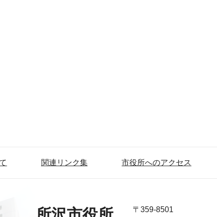
て
関連リンク集
市役所へのアクセス
〒359-8501
所沢市役所