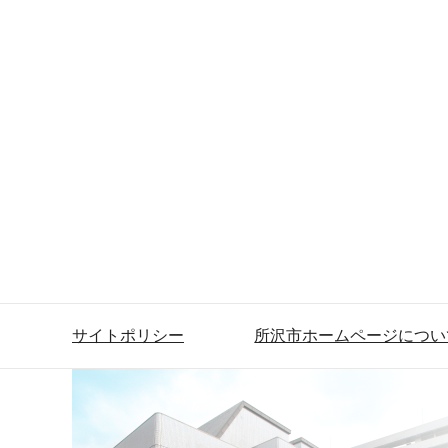
サイトポリシー
所沢市ホームページについ