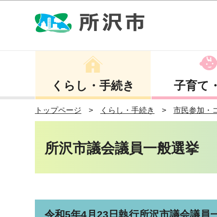
くらし・手続き
子育て
トップページ
くらし・手続き
市民参加・
所沢市議会議員一般選挙
令和5年4月23日執行所沢市議会議員