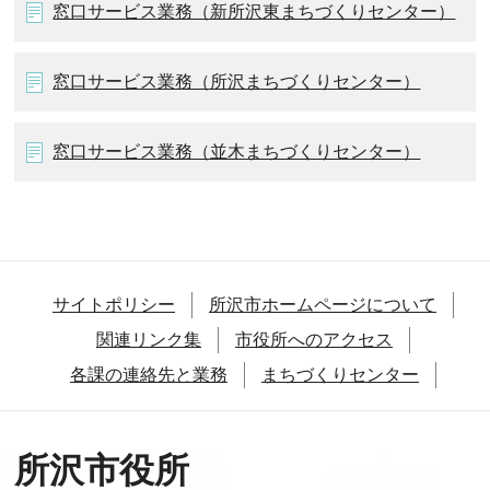
窓口サービス業務（新所沢東まちづくりセンター）
窓口サービス業務（所沢まちづくりセンター）
窓口サービス業務（並木まちづくりセンター）
サイトポリシー
所沢市ホームページについて
関連リンク集
市役所へのアクセス
各課の連絡先と業務
まちづくりセンター
所沢市役所