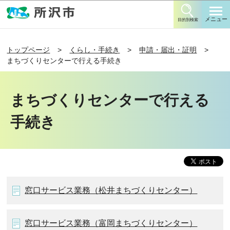
このページの本文へ移動
メニュー
目的別検索
トップページ
くらし・手続き
申請・届出・証明
まちづくりセンターで行える手続き
まちづくりセンターで行える
手続き
窓口サービス業務（松井まちづくりセンター）
窓口サービス業務（富岡まちづくりセンター）