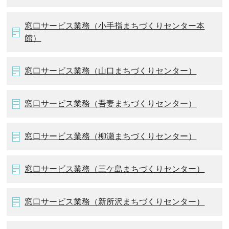
窓口サービス業務（小手指まちづくりセンター本
館）
窓口サービス業務（山口まちづくりセンター）
窓口サービス業務（吾妻まちづくりセンター）
窓口サービス業務（柳瀬まちづくりセンター）
窓口サービス業務（三ケ島まちづくりセンター）
窓口サービス業務（新所沢まちづくりセンター）