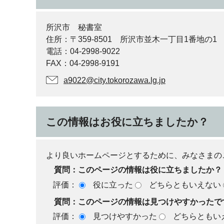
所沢市 秘書室
住所：〒359-8501 所沢市並木一丁目1番地の1
電話：04-2998-9022
FAX：04-2998-9191
a9022@city.tokorozawa.lg.jp
この情報はお役に立ちましたか？
より良いホームページとするために、みなさまの
質問：このページの情報は役に立ちましたか？
評価：
役に立った
どちらともいえない
質問：このページの情報は見つけやすかったで
評価：
見つけやすかった
どちらともい