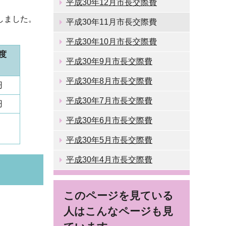
平成30年12月市長交際費
しました。
平成30年11月市長交際費
平成30年10月市長交際費
度
平成30年9月市長交際費
平成30年8月市長交際費
円
平成30年7月市長交際費
円
平成30年6月市長交際費
平成30年5月市長交際費
平成30年4月市長交際費
このページを見ている
人はこんなページも見