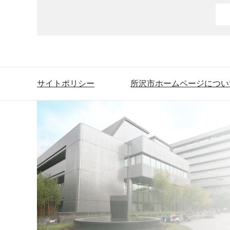
サイトポリシー
所沢市ホームページについ