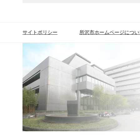
サイトポリシー
所沢市ホームページについ