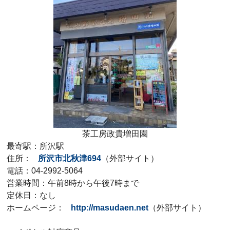
茶工房政貴増田園
最寄駅：所沢駅
住所：
所沢市北秋津694
（外部サイト）
電話：04-2992-5064
営業時間：午前8時から午後7時まで
定休日：なし
ホームページ：
http://masudaen.net
（外部サイト）