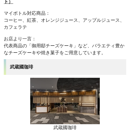
ト）
マイボトル対応商品：
コーヒー、紅茶、オレンジジュース、アップルジュース、
カフェラテ
お店より一言：
代表商品の「御用邸チーズケーキ」など、バラエティ豊か
なチーズケーキや焼き菓子をご用意しています。
武蔵國珈琲
武蔵國珈琲