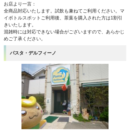
お店より一言：
全商品対応いたします。試飲も兼ねてご利用ください。マ
イボトルスポットご利用後、茶葉を購入された方は1割引
きいたします。
混雑時には対応できない場合がございますので、あらかじ
めご了承ください。
パスタ・デルフィーノ