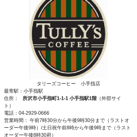
タリーズコーヒー 小手指店
最寄駅：小手指駅
住所：
所沢市小手指町1-1-1 小手指駅1階
（外部サイ
ト）
電話：04-2929-0666
営業時間： 午前7時30分から午後9時30分まで（ラストオ
ーダー午後9時）/土日祝午前8時から午後9時まで（ラスト
オーダー午後8時30府）