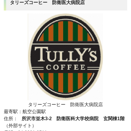
タリーズコーヒー 防衛医大病院店
タリーズコーヒー 防衛医大病院店
最寄駅：航空公園駅
住所：
所沢市並木3-2 防衛医科大学校病院 玄関棟1階
（外部サイト）