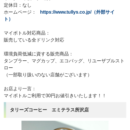
定休日：なし
ホームページ：
https://www.tullys.co.jp/（外部サイ
ト）
マイボトル対応商品：
販売している全ドリンク対応
環境負荷低減に資する販売商品：
タンブラー、マグカップ、エコバッグ、リユーザブルスト
ロー
（一部取り扱いのない店舗がございます）
お店より一言：
マイボトルご利用で30円お値引きいたします！！
タリーズコーヒー エミテラス所沢店