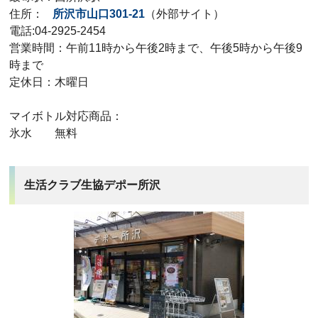
住所：
所沢市山口301-21
（外部サイト）
電話:04-2925-2454
営業時間：午前11時から午後2時まで、午後5時から午後9
時まで
定休日：木曜日
マイボトル対応商品：
氷水 無料
生活クラブ生協デポー所沢