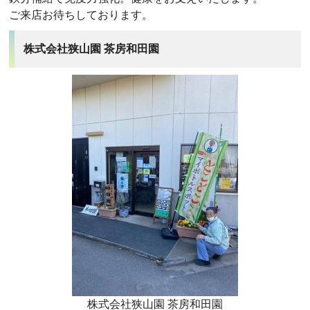
ご来店お待ちしております。
株式会社狭山園 茶房和田園
株式会社狭山園 茶房和田園