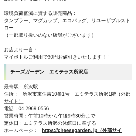
環境負荷低減に資する販売商品：
タンブラー、マグカップ、エコバッグ、リユーザブルスト
ロー
（一部取り扱いのない店舗がございます）
お店より一言：
マイボトルご利用で30円お値引きいたします！！
チーズガーデン エミテラス所沢店
最寄駅：所沢駅
住所：
所沢市東住吉10番1号 エミテラス所沢1階（外部
サイト）
電話：04-2969-0556
営業時間：午前10時から午後9時30分まで
定休日：エミテラス所沢の休館日に準ずる
ホームページ：
https://cheesegarden. jp（外部サイ