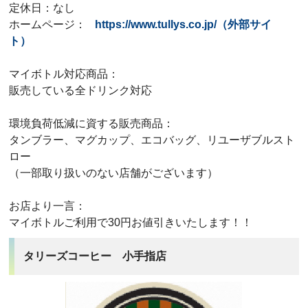
定休日：なし
ホームページ：
https://www.tullys.co.jp/（外部サイ
ト）
マイボトル対応商品：
販売している全ドリンク対応
環境負荷低減に資する販売商品：
タンブラー、マグカップ、エコバッグ、リユーザブルスト
ロー
（一部取り扱いのない店舗がございます）
お店より一言：
マイボトルご利用で30円お値引きいたします！！
タリーズコーヒー 小手指店