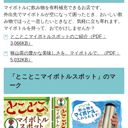
マイボトルに飲み物を有料補充できるお店です。
外出先でマイボトルが空になって困ったとき、おいしい飲
み物でほっと一息したいときなど、気軽に立ち寄れます。
マイボトルを持って、おでかけしませんか？
とことこマイボトルスポットのご紹介（PDF：
3,066KB）
狭山茶の豊かな美味しさを、マイボトルで。（PDF：
5,032KB）
「とことこマイボトルスポット」のマ
ーク