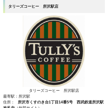
タリーズコーヒー 所沢駅店
タリーズコーヒー 所沢駅店
最寄駅：所沢駅
住所：
所沢市くすのき台1丁目14番5号 西武鉄道所沢駅
改札内
（外部サイト）