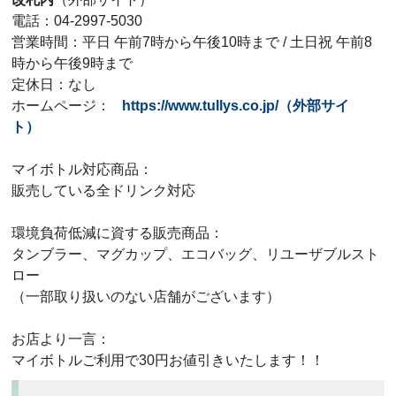
電話：04-2997-5030
営業時間：平日 午前7時から午後10時まで / 土日祝 午前8
時から午後9時まで
定休日：なし
ホームページ：
https://www.tullys.co.jp/（外部サイ
ト）
マイボトル対応商品：
販売している全ドリンク対応
環境負荷低減に資する販売商品：
タンブラー、マグカップ、エコバッグ、リユーザブルスト
ロー
（一部取り扱いのない店舗がございます）
お店より一言：
マイボトルご利用で30円お値引きいたします！！