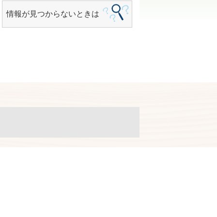
情報が見つからないときは