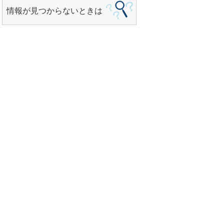
情報が見つからないときは