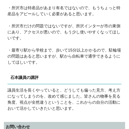
・所沢市は特産品があまり有名ではないので、もうちょっと特
産品をアピールしていく必要があると思います。
・所沢市だけの問題ではないですが、所沢インターが市の東側
にあり、アクセスが悪いので、もう少し使いやすくなってほし
いです。
・最寄り駅から学校まで、歩いて15分以上かかるので、駐輪場
の問題はあると思いますが、駅から自転車で通学できるように
してほしいです。
石本議員の講評
議員生活を長くやっていると、どうしても偏った見方、考え方
になってしまうのを、改めて感じました。皆さんの物事を見る
角度、視点が全然違うということを、これからの自分の活動に
おいて活かしていきたいと思います。
お問い合わせ