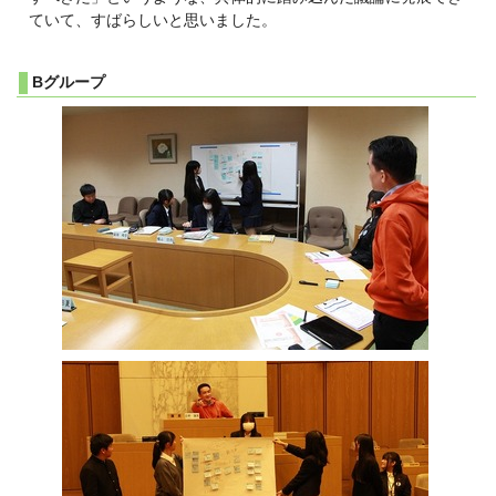
ていて、すばらしいと思いました。
Bグループ