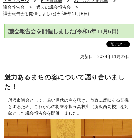
トップページ
所沢市議会
みなさんと市議会
議会報告会
過去の議会報告会
議会報告会を開催しました(令和6年11月6日)
議会報告会を開催しました(令和6年11月6日)
更新日：2024年11月29日
魅力あるまちの姿について語り合いまし
た！
所沢市議会として、若い世代の声を聴き、市政に反映する契機
とするため、これからの将来を担う高校生（所沢西高校）を対
象とした議会報告会を開催しました。