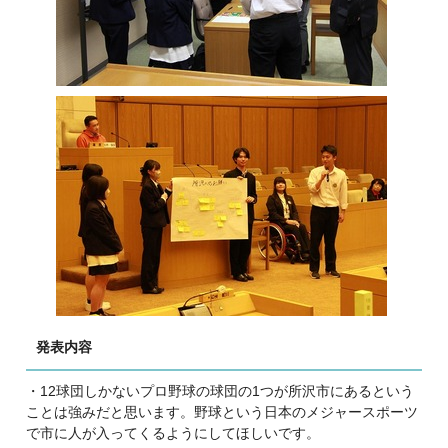
発表内容
・12球団しかないプロ野球の球団の1つが所沢市にあるという
ことは強みだと思います。野球という日本のメジャースポーツ
で市に人が入ってくるようにしてほしいです。