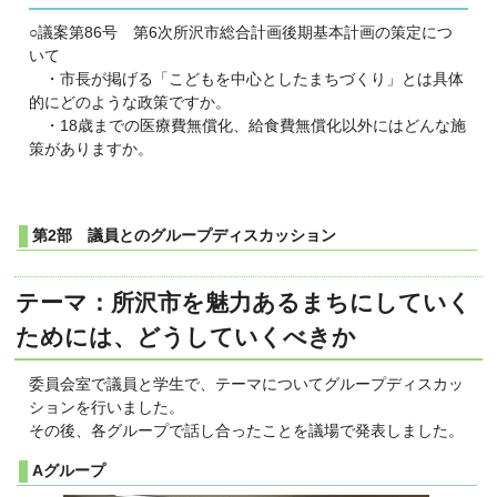
○議案第86号 第6次所沢市総合計画後期基本計画の策定につ
いて
・市長が掲げる「こどもを中心としたまちづくり」とは具体
的にどのような政策ですか。
・18歳までの医療費無償化、給食費無償化以外にはどんな施
策がありますか。
第2部 議員とのグループディスカッション
テーマ：所沢市を魅力あるまちにしていく
ためには、どうしていくべきか
委員会室で議員と学生で、テーマについてグループディスカッ
ションを行いました。
その後、各グループで話し合ったことを議場で発表しました。
Aグループ