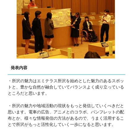
発表内容
・所沢の魅力はエミテラス所沢を始めとした魅力のあるスポッ
トと、豊かな自然が融合していてバランスよく成り立っている
ところだと思います。
・所沢の魅力や地域活動の現状をもっと発信していくべきだと
思います。電車の広告、アニメとのコラボ、パンフレットの配
布とか、様々な情報発信の方法があるので、うまく活用するこ
とで所沢がもっと活性化していく一歩になると思います。