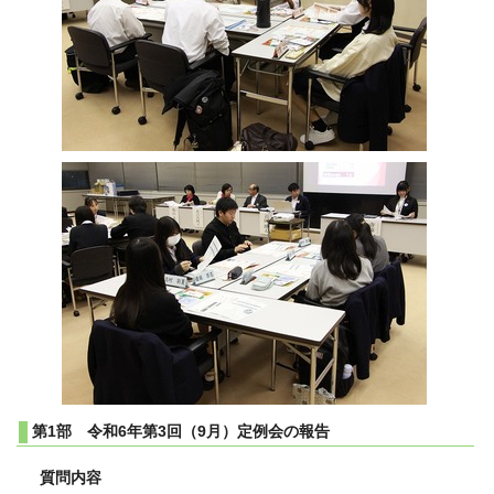
第1部 令和6年第3回（9月）定例会の報告
質問内容