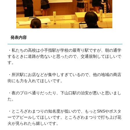
発表内容
・私たちの高校は小手指駅が学校の最寄り駅ですが、朝の通学
するときに道路が危ないと思ったので、交通規制してほしいで
す。
・所沢駅にお店などが集中しすぎているので、他の地域の商店
街にも力を入れてほしいです。
・夜のプロペ通りだったり、下山口駅の治安が悪いと思いまし
た。
・ところざわまつりの知名度が低いので、もっとSNSやポスタ
ーでアピールしてほしいです。ところざわまつりで打ち上げ花
火が見られたら嬉しいです。