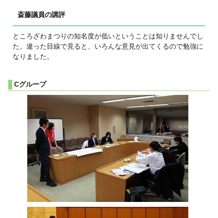
斎藤議員の講評
ところざわまつりの知名度が低いということは知りませんでし
た。違った目線で見ると、いろんな意見が出てくるので勉強に
なりました。
Cグループ