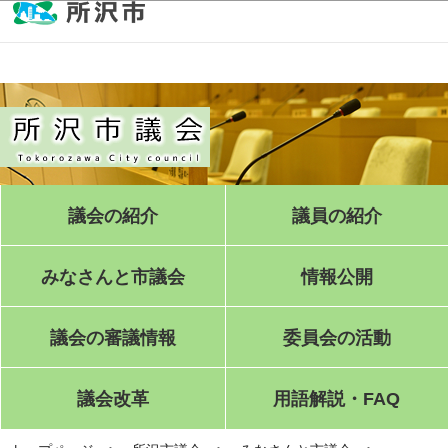
このページの本文へ移動
議会の紹介
議員の紹介
みなさんと市議会
情報公開
議会の審議情報
委員会の活動
議会改革
用語解説・FAQ