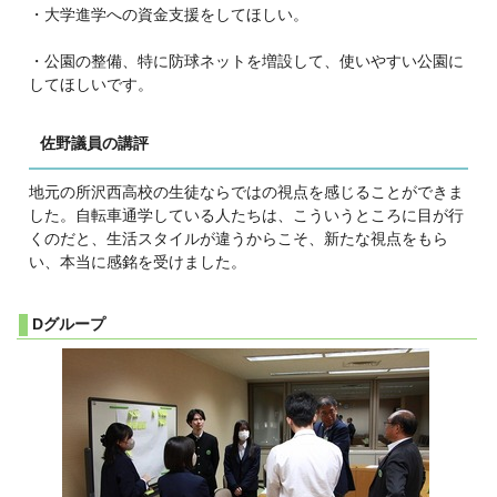
・大学進学への資金支援をしてほしい。
・公園の整備、特に防球ネットを増設して、使いやすい公園に
してほしいです。
佐野議員の講評
地元の所沢西高校の生徒ならではの視点を感じることができま
した。自転車通学している人たちは、こういうところに目が行
くのだと、生活スタイルが違うからこそ、新たな視点をもら
い、本当に感銘を受けました。
Dグループ