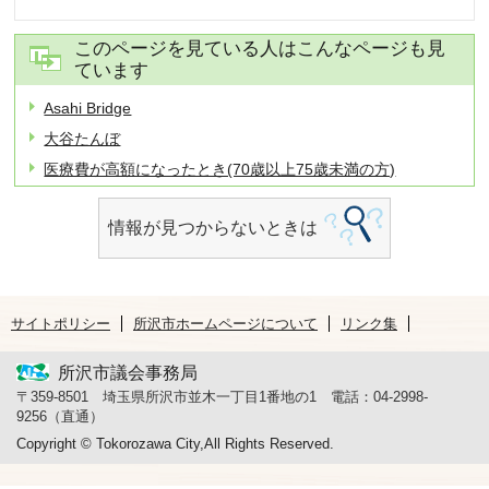
このページを見ている人はこんなページも見
ています
Asahi Bridge
大谷たんぼ
医療費が高額になったとき(70歳以上75歳未満の方)
情報が見つからないときは
サイトポリシー
所沢市ホームページについて
リンク集
所沢市議会事務局
〒359-8501 埼玉県所沢市並木一丁目1番地の1 電話：04-2998-
9256（直通）
Copyright © Tokorozawa City,All Rights Reserved.