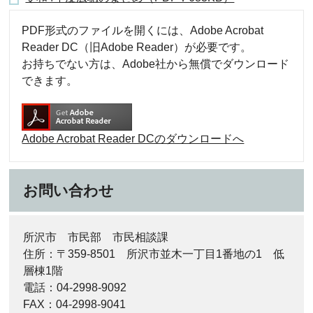
PDF形式のファイルを開くには、Adobe Acrobat
Reader DC（旧Adobe Reader）が必要です。
お持ちでない方は、Adobe社から無償でダウンロード
できます。
Adobe Acrobat Reader DCのダウンロードへ
お問い合わせ
所沢市 市民部 市民相談課
住所：〒359-8501 所沢市並木一丁目1番地の1 低
層棟1階
電話：04-2998-9092
FAX：04-2998-9041