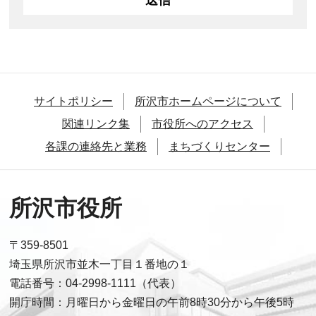
サイトポリシー
所沢市ホームページについて
関連リンク集
市役所へのアクセス
各課の連絡先と業務
まちづくりセンター
所沢市役所
〒359-8501
埼玉県所沢市並木一丁目１番地の１
電話番号：04-2998-1111（代表）
開庁時間：月曜日から金曜日の午前8時30分から午後5時