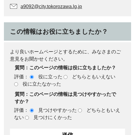
a9092@city.tokorozawa.lg.jp
この情報はお役に立ちましたか？
より良いホームページとするために、みなさまのご
意見をお聞かせください。
質問：このページの情報は役に立ちましたか？
評価：
役に立った
どちらともいえない
役に立たなかった
質問：このページの情報は見つけやすかったで
すか？
評価：
見つけやすかった
どちらともいえ
ない
見つけにくかった