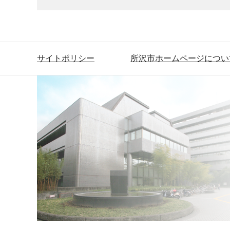
サイトポリシー
所沢市ホームページについ