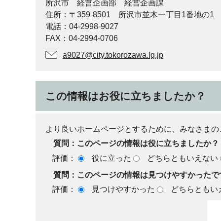
所沢市 経営企画部 経営企画課
住所：〒359-8501 所沢市並木一丁目1番地の1
電話：04-2998-9027
FAX：04-2994-0706
a9027@city.tokorozawa.lg.jp
この情報はお役に立ちましたか？
より良いホームページとするために、みなさまの
質問：このページの情報は役に立ちましたか？
評価：
役に立った
どちらともいえない
質問：このページの情報は見つけやすかったで
評価：
見つけやすかった
どちらともい