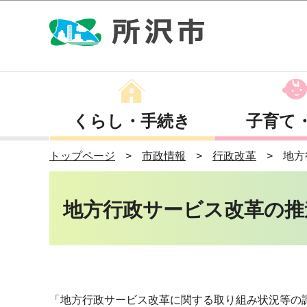
くらし・手続き
子育て
トップページ
市政情報
行政改革
地方
地方行政サービス改革の推
「地方行政サービス改革に関する取り組み状況等の調