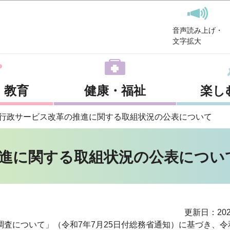
このページの本文へ移動
音声読み上げ・
文字拡大
・教育
健康・福祉
楽し
行政サービス改革の推進に関する取組状況の公表について
進に関する取組状況の公表につい
更新日：202
査について」（令和7年7月25日付総務省通知）に基づき、令和