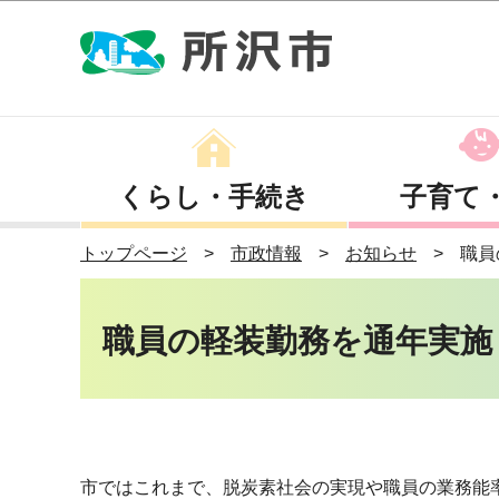
くらし・手続き
子育て
トップページ
市政情報
お知らせ
職員
職員の軽装勤務を通年実施
市ではこれまで、脱炭素社会の実現や職員の業務能率