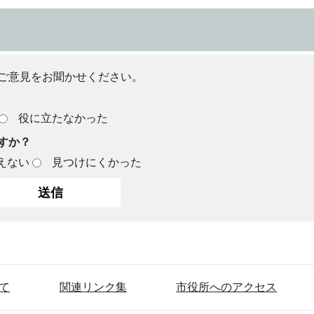
ご意見をお聞かせください。
役に立たなかった
すか？
えない
見つけにくかった
て
関連リンク集
市役所へのアクセス