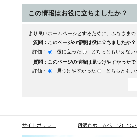
この情報はお役に立ちましたか？
より良いホームページとするために、みなさまの
質問：このページの情報は役に立ちましたか？
評価：
役に立った
どちらともいえない
質問：このページの情報は見つけやすかったで
評価：
見つけやすかった
どちらともい
サイトポリシー
所沢市ホームページについ