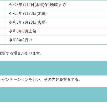
令和8年7月9日(木曜)午後5時まで
令和8年7月23日(木曜)
令和8年7月28日(火曜)
令和8年8月上旬
令和8年8月中
変更する場合があります。
レゼンテーションを行い、その内容を審査する。