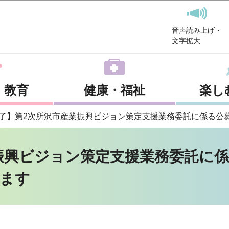
このページの本文へ移動
音声読み上げ・
文字拡大
・教育
健康・福祉
楽し
了】第2次所沢市産業振興ビジョン策定支援業務委託に係る公
振興ビジョン策定支援業務委託に
ます