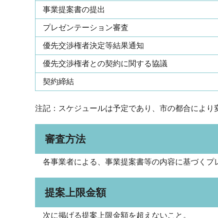
事業提案書の提出
プレゼンテーション審査
優先交渉権者決定等結果通知
優先交渉権者との契約に関する協議
契約締結
注記：スケジュールは予定であり、市の都合により
審査方法
各事業者による、事業提案書等の内容に基づくプ
提案上限金額
次に掲げる提案上限金額を超えないこと。