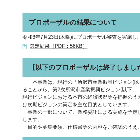
プロポーザルの結果について
令和8年7月23日(木曜)にプロポーザル審査を実
選定結果（PDF：56KB）
【以下のプロポーザルは終了しまし
本事業は、現行の「所沢市産業振興ビジョン(以下
ることから、第2次所沢市産業振興ビジョン(以下、
現行ビジョンにおける本市の経済状況等を把握のう
び次期ビジョンの策定を主な目的としています。
事業の一部について、業務委託による実施を予定し
します。
目的や募集要領、仕様書等の内容をご確認のうえ