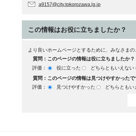
a9157@city.tokorozawa.lg.jp
この情報はお役に立ちましたか？
より良いホームページとするために、みなさまの
質問：このページの情報は役に立ちましたか？
評価：
役に立った
どちらともいえない
質問：このページの情報は見つけやすかったで
評価：
見つけやすかった
どちらともい