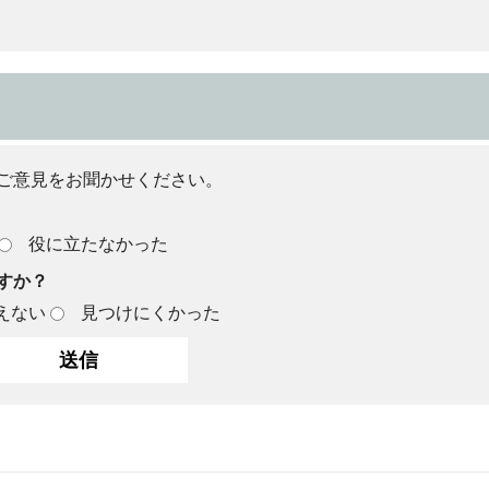
ご意見をお聞かせください。
役に立たなかった
すか？
えない
見つけにくかった