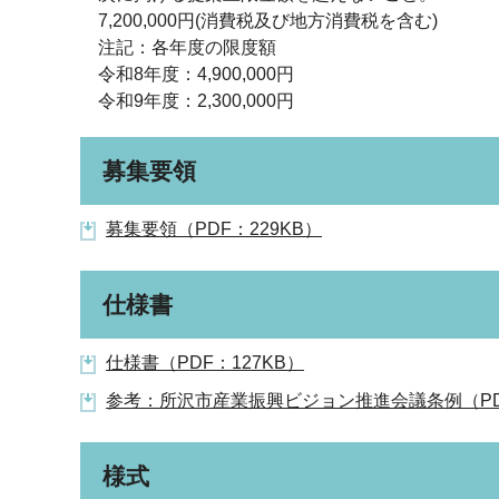
7,200,000円(消費税及び地方消費税を含む)
注記：各年度の限度額
令和8年度：4,900,000円
令和9年度：2,300,000円
募集要領
募集要領（PDF：229KB）
仕様書
仕様書（PDF：127KB）
参考：所沢市産業振興ビジョン推進会議条例（PDF
様式