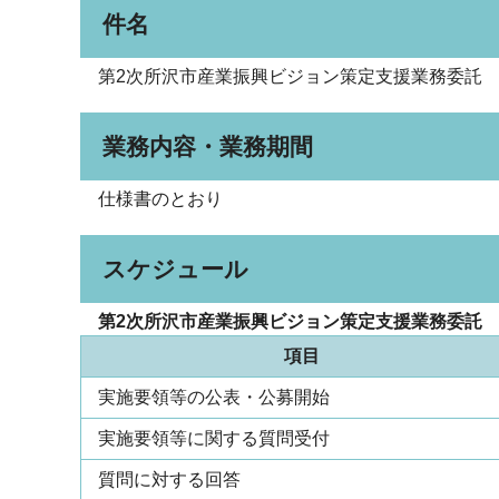
件名
第2次所沢市産業振興ビジョン策定支援業務委託
業務内容・業務期間
仕様書のとおり
スケジュール
第2次所沢市産業振興ビジョン策定支援業務委託
項目
実施要領等の公表・公募開始
実施要領等に関する質問受付
質問に対する回答