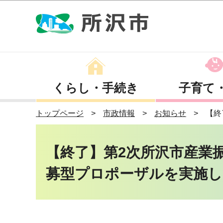
くらし・手続き
子育て
トップページ
市政情報
お知らせ
【終
【終了】第2次所沢市産業
募型プロポーザルを実施し