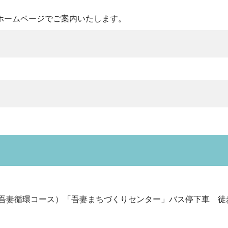
ホームページでご案内いたします。
吾妻循環コース）「吾妻まちづくりセンター」バス停下車 徒