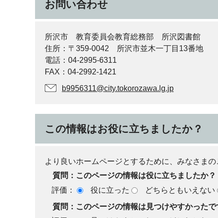
お問い合わせ
所沢市 教育委員会教育総務部 所沢図書館
住所：〒359-0042 所沢市並木一丁目13番地
電話：04-2995-6311
FAX：04-2992-1421
b9956311@city.tokorozawa.lg.jp
この情報はお役に立ちましたか？
より良いホームページとするために、みなさまの
質問：このページの情報は役に立ちましたか？
評価：
役に立った
どちらともいえない
質問：このページの情報は見つけやすかったで