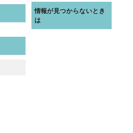
情報が見つからないとき
は