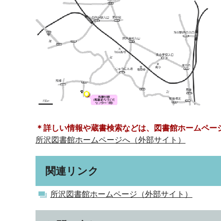
＊詳しい情報や蔵書検索などは、図書館ホームペー
所沢図書館ホームページへ（外部サイト）
関連リンク
所沢図書館ホームページ（外部サイト）