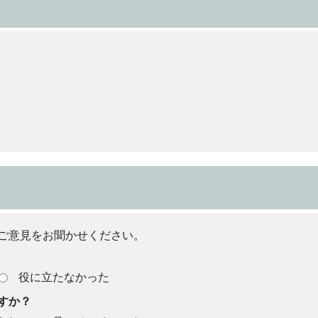
ご意見をお聞かせください。
役に立たなかった
すか？