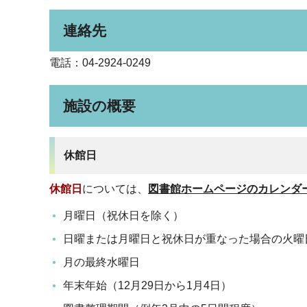
連絡先
電話：04-2924-0249
施設の概要
休館日
休館日
については、
図書館ホームページのカレンダ
月曜日（祝休日を除く）
日曜または月曜日と祝休日が重なった場合の火曜
月の最終水曜日
年末年始（12月29日から1月4日）