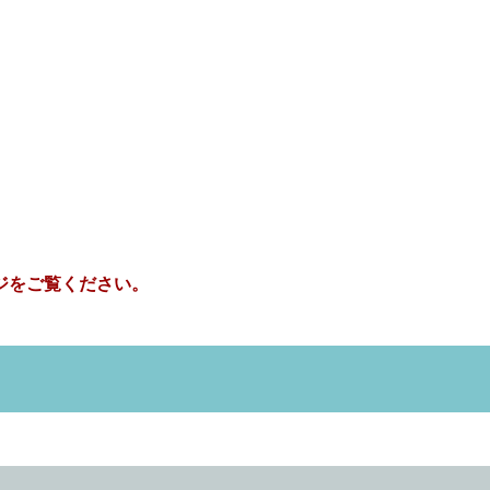
ジをご覧ください。