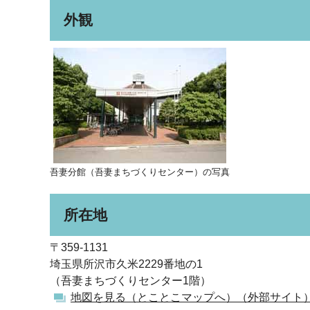
外観
吾妻分館（吾妻まちづくりセンター）の写真
所在地
〒359-1131
埼玉県所沢市久米2229番地の1
（吾妻まちづくりセンター1階）
地図を見る（とことこマップへ）（外部サイト