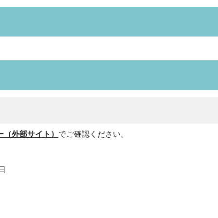
ー（外部サイト）
でご確認ください。
日