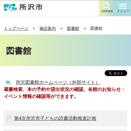
このページの本文へ移動
メニュー
目的別検索
トップページ
施設案内
図書館
図書館
図書館
所沢図書館ホームページ（外部サイト）
蔵書検索、本の予約や貸出状況の確認、各館のお知らせ・
イベント情報の確認等ができます。
第4次所沢市子どもの読書活動推進計画