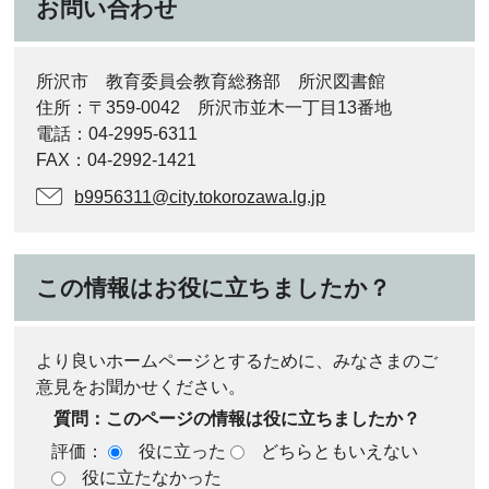
お問い合わせ
所沢市 教育委員会教育総務部 所沢図書館
住所：〒359-0042 所沢市並木一丁目13番地
電話：04-2995-6311
FAX：04-2992-1421
b9956311@city.tokorozawa.lg.jp
この情報はお役に立ちましたか？
より良いホームページとするために、みなさまのご
意見をお聞かせください。
質問：このページの情報は役に立ちましたか？
評価：
役に立った
どちらともいえない
役に立たなかった