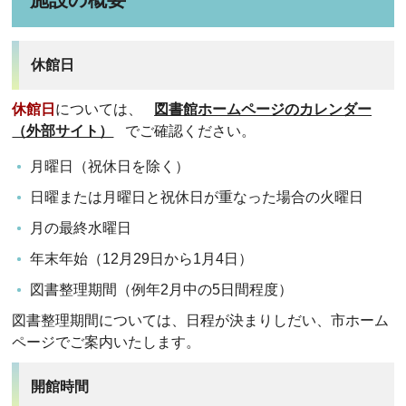
休館日
休館日
については、
図書館ホームページのカレンダー
（外部サイト）
でご確認ください。
月曜日（祝休日を除く）
日曜または月曜日と祝休日が重なった場合の火曜日
月の最終水曜日
年末年始（12月29日から1月4日）
図書整理期間（例年2月中の5日間程度）
図書整理期間については、日程が決まりしだい、市ホーム
ページでご案内いたします。
開館時間