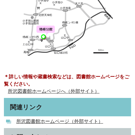
＊詳しい情報や蔵書検索などは、図書館ホームページをご
覧ください。
所沢図書館ホームページへ（外部サイト）
関連リンク
所沢図書館ホームページ（外部サイト）