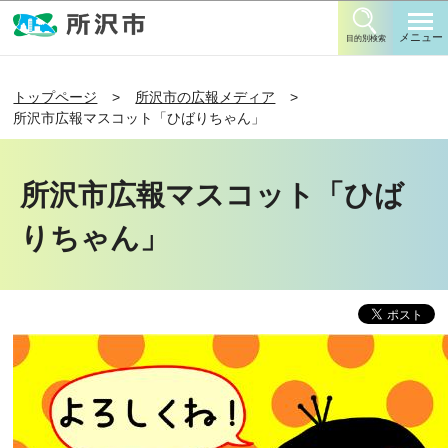
このページの本文へ移動
メニュー
目的別検索
トップページ
所沢市の広報メディア
所沢市広報マスコット「ひばりちゃん」
所沢市広報マスコット「ひば
りちゃん」