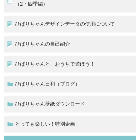
（2・四季編）
ひばりちゃんデザインデータの使用について
ひばりちゃんの自己紹介
ひばりちゃんと、おうちで遊ぼう！
ひばりちゃん日和（ブログ）
ひばりちゃん壁紙ダウンロード
とっても楽しい！特別企画