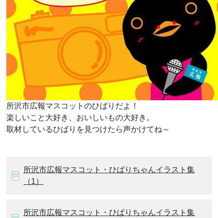
所沢市広報マスコットのひばりだよ！
楽しいこと大好き、おいしいもの大好き。
取材しているひばりを見つけたら声かけてね～
所沢市広報マスコット・ひばりちゃんイラスト集
（1）
所沢市広報マスコット・ひばりちゃんイラスト集