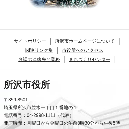
サイトポリシー
所沢市ホームページについて
関連リンク集
市役所へのアクセス
各課の連絡先と業務
まちづくりセンター
所沢市役所
〒359-8501
埼玉県所沢市並木一丁目１番地の１
電話番号：04-2998-1111（代表）
開庁時間：月曜日から金曜日の午前8時30分から午後5時