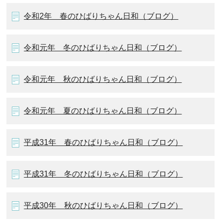
令和2年 春のひばりちゃん日和（ブログ）
令和元年 冬のひばりちゃん日和（ブログ）
令和元年 秋のひばりちゃん日和（ブログ）
令和元年 夏のひばりちゃん日和（ブログ）
平成31年 春のひばりちゃん日和（ブログ）
平成31年 冬のひばりちゃん日和（ブログ）
平成30年 秋のひばりちゃん日和（ブログ）