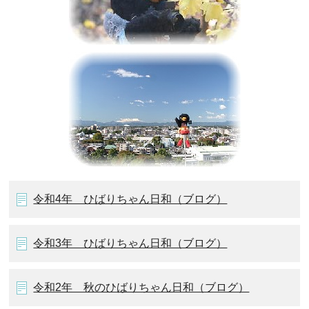
令和4年 ひばりちゃん日和（ブログ）
令和3年 ひばりちゃん日和（ブログ）
令和2年 秋のひばりちゃん日和（ブログ）