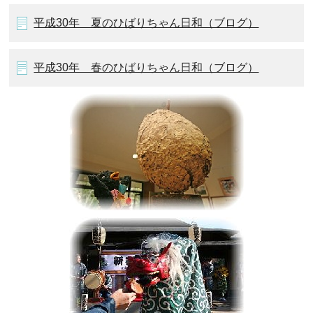
平成30年 夏のひばりちゃん日和（ブログ）
平成30年 春のひばりちゃん日和（ブログ）