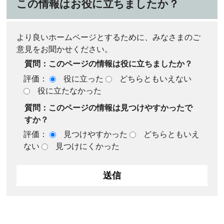
この情報はお役に立ちましたか？
より良いホームページとするために、みなさまのご
意見をお聞かせください。
質問：このページの情報は役に立ちましたか？
評価：
役に立った
どちらともいえない
役に立たなかった
質問：このページの情報は見つけやすかったで
すか？
評価：
見つけやすかった
どちらともいえ
ない
見つけにくかった