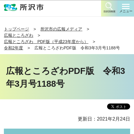
このページの本文へ移動
メニュー
目的別検索
トップページ
所沢市の広報メディア
広報ところざわ
広報ところざわ PDF版（平成23年度から）
令和2年度
広報ところざわPDF版 令和3年3月号1188号
広報ところざわPDF版 令和3
年3月号1188号
更新日：2021年2月24日