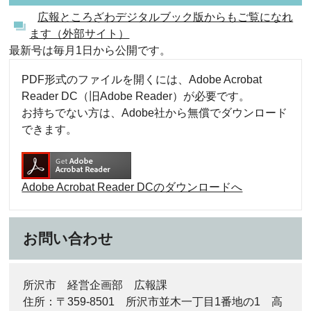
広報ところざわデジタルブック版からもご覧になれ
ます（外部サイト）
最新号は毎月1日から公開です。
PDF形式のファイルを開くには、Adobe Acrobat
Reader DC（旧Adobe Reader）が必要です。
お持ちでない方は、Adobe社から無償でダウンロード
できます。
Adobe Acrobat Reader DCのダウンロードへ
お問い合わせ
所沢市 経営企画部 広報課
住所：〒359-8501 所沢市並木一丁目1番地の1 高