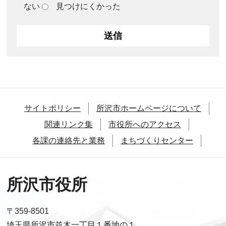
ない
見つけにくかった
サイトポリシー
所沢市ホームページについて
関連リンク集
市役所へのアクセス
各課の連絡先と業務
まちづくりセンター
所沢市役所
〒359-8501
埼玉県所沢市並木一丁目１番地の１