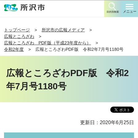
このページの本文へ移動
メニュー
目的別検索
トップページ
所沢市の広報メディア
広報ところざわ
広報ところざわ PDF版（平成23年度から）
令和2年度
広報ところざわPDF版 令和2年7月号1180号
広報ところざわPDF版 令和2
年7月号1180号
更新日：2020年6月25日