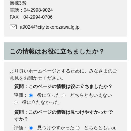
層棟3階
電話：04-2998-9024
FAX：04-2994-0706
a9024@city.tokorozawa.lg.jp
この情報はお役に立ちましたか？
より良いホームページとするために、みなさまのご
意見をお聞かせください。
質問：このページの情報は役に立ちましたか？
評価：
役に立った
どちらともいえない
役に立たなかった
質問：このページの情報は見つけやすかったで
すか？
評価：
見つけやすかった
どちらともいえ