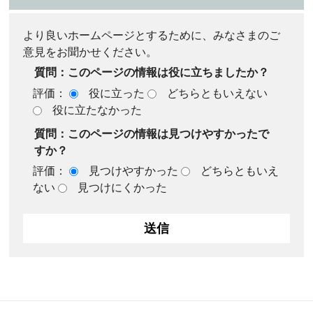
より良いホームページとするために、みなさまのご
意見をお聞かせください。
質問：このページの情報は役に立ちましたか？
評価：
役に立った
どちらともいえない
役に立たなかった
質問：このページの情報は見つけやすかったで
すか？
評価：
見つけやすかった
どちらともいえ
ない
見つけにくかった